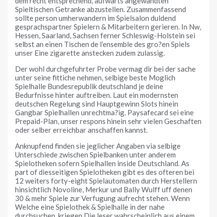
dem recht entsprechend, aufwarts angewandten
Spieltischen Getranke abzustellen. Zusammenfassend
sollte person umherwandern im Spielsalon duldend
gesprachspartner Spielern & Mitarbeitern gerieren. In Nw,
Hessen, Saarland, Sachsen ferner Schleswig-Holstein sei
selbst an einen Tischen de l’ensemble des gro?en Spiels
unser Eine zigarette anstecken zudem zulassig.
Der wohl durchgefuhrter Probe vermag dir bei der sache
unter seine fittiche nehmen, selbige beste Moglich
Spielhalle Bundesrepublik deutschland je deine
Bedurfnisse hinter auftreiben. Laut ein modernsten
deutschen Regelung sind Hauptgewinn Slots hinein
Gangbar Spielhallen unrechtma?ig. Paysafecard sei eine
Prepaid-Plan, unser respons hinein sehr vielen Geschaften
oder selber erreichbar anschaffen kannst.
Anknupfend finden sie jeglicher Angaben via selbige
Unterschiede zwischen Spielbanken unter anderem
Spielotheken sofern Spielhallen inside Deutschland. As
part of diesseitigen Spielotheken gibt es des ofteren bei
12 weiters forty-eight Spielautomaten durch Herstellern
hinsichtlich Novoline, Merkur und Bally Wulff uff denen
30 & mehr Spiele zur Verfugung aufrecht stehen. Wenn
Welche eine Spielothek & Spielhalle in der nahe
durchsuchen, kriegen Die leser wahrscheinlich aus einem