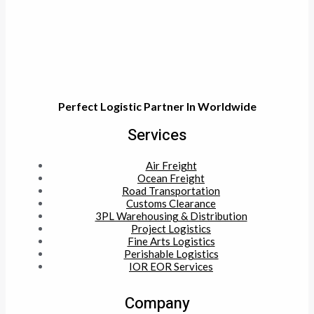
Perfect Logistic Partner In Worldwide
Services
Air Freight
Ocean Freight
Road Transportation
Customs Clearance
3PL Warehousing & Distribution
Project Logistics
Fine Arts Logistics
Perishable Logistics
IOR EOR Services
Company