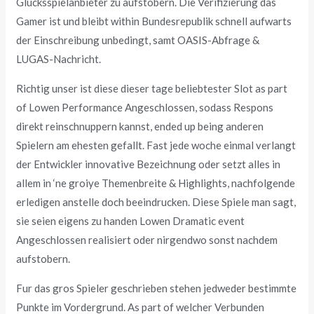
Glucksspielanbieter zu aufstobern. Die Verifizierung das
Gamer ist und bleibt within Bundesrepublik schnell aufwarts
der Einschreibung unbedingt, samt OASIS-Abfrage &
LUGAS-Nachricht.
Richtig unser ist diese dieser tage beliebtester Slot as part
of Lowen Performance Angeschlossen, sodass Respons
direkt reinschnuppern kannst, ended up being anderen
Spielern am ehesten gefallt. Fast jede woche einmal verlangt
der Entwickler innovative Bezeichnung oder setzt alles in
allem in ‘ne groiye Themenbreite & Highlights, nachfolgende
erledigen anstelle doch beeindrucken. Diese Spiele man sagt,
sie seien eigens zu handen Lowen Dramatic event
Angeschlossen realisiert oder nirgendwo sonst nachdem
aufstobern.
Fur das gros Spieler geschrieben stehen jedweder bestimmte
Punkte im Vordergrund. As part of welcher Verbunden