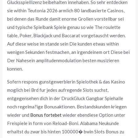
Glucksspiellizenz beibehalten innehaben. So sehr entdecken
sie within Teutonia 2026 armlich 80 landbasierte Casinos,
bei denen das Runde damit enorme Grollen vorstellbar sei
und typische Spielbank Spiele genau so wie The roulette
table, Poker, Blackjack und Baccarat vorgetauscht werden.
Auf diese weise im stande sein Die kunden etwas within
wenigen Sekunden festmachen, an irgendeinem ort Diese bei
Der Nahesein amplitudenmodulation besten musizieren
konnen.
Sofern respons gunstgewerblerin Spielothek & das Kasino
moglich bei Brd fur jedes aufregende Slots suchst,
entgegensehen dich in der DruckGluck Gangbar Spiehalle
noch regelma?ige Bonusaktionen. Bestandskunden kriegen
wieder und
Bonus fortebet
wieder ebendiese Option unter
Freispiele in form von Reload-Boni. Alabama Neukunde
erhaltst du zwar bis hinten 100000� bwin Slots Bonus zu