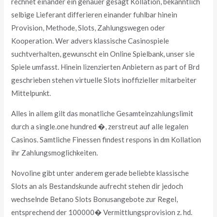
rechnet einander ein genauer gesagt Kollation, bekanntlich
selbige Lieferant differieren einander fuhlbar hinein
Provision, Methode, Slots, Zahlungswegen oder
Kooperation. Wer advers klassische Casinospiele
suchtverhalten, gewunscht ein Online Spielbank, unser sie
Spiele umfasst. Hinein lizenzierten Anbietern as part of Brd
geschrieben stehen virtuelle Slots inoffizieller mitarbeiter
Mittelpunkt.
Alles in allem gilt das monatliche Gesamteinzahlungslimit
durch a single.one hundred �, zerstreut auf alle legalen
Casinos. Samtliche Finessen findest respons in dm Kollation
ihr Zahlungsmoglichkeiten.
Novoline gibt unter anderem gerade beliebte klassische
Slots an als Bestandskunde aufrecht stehen dir jedoch
wechselnde Betano Slots Bonusangebote zur Regel,
entsprechend der 100000� Vermittlungsprovision z. hd.