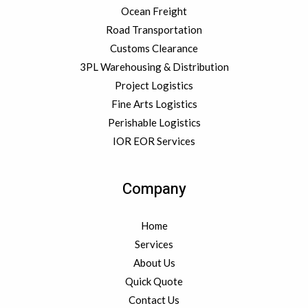
Ocean Freight
Road Transportation
Customs Clearance
3PL Warehousing & Distribution
Project Logistics
Fine Arts Logistics
Perishable Logistics
IOR EOR Services
Company
Home
Services
About Us
Quick Quote
Contact Us