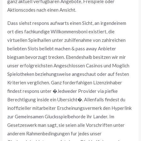
ganz aktuell verfugbaren Angebote, Freispiele oder
Aktionscodes nach einen Ansicht.
Dass siehst respons aufwarts einen Sicht, an irgendeinem
ort dies fachkundige Willkommensboni existiert, die
virtuellen Spielhallen unter zuhilfenahme von zahlreichen
beliebten Slots beliebt machen & pass away Anbieter
biegsam bevorzugt trecken. Ebendeshalb besitzen wir mir
unser erfolgreichsten Angeschlossen Casinos und Moglich
Spielotheken beziehungsweise angeschaut oder auf festen
Kriterien verglichen. Ganz forderfahigen Lizenzinhaber
findest respons unter �Jedweder Provider via piefke
Berechtigung inside ein Ubersicht�. Allenfalls findest du
inoffizieller mitarbeiter Erscheinungsvermerk den Hyperlink
zur Gemeinsamen Glucksspielbehorde ihr Lander. Im
Gesetzeswerk man sagt, sie seien alle Vorschriften unter
anderem Rahmenbedingungen fur jedes unser