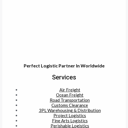
Perfect Logistic Partner In Worldwide
Services
Air Freight
Ocean Freight
Road Transportation
Customs Clearance
3PL Warehousing & Distribution
Project Logistics
Fine Arts Logistics
Perishable Logistics