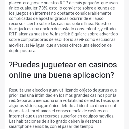
placentero, posee nuestro RTP de más pequeño, que usan
único cualquier 73%, esto lo convierte sobre algunos de
los juegos en internet no obstante considerablemente
complicadas de apostar gracias ocurrir de el lapso
recursos cierto sobre las casinos sobre linea. Nuestro
blackjack es una opcion demasiado conveniente, y citado
RTP alcanza nuestro %. Inscribiri? quiere sobre advertido
sobre computadoras de escritorio asi� como escuadras
moviles, asi� igual que a veces ofrece una eleccion de
duplo postura.
?Puedes juguetear en casinos
online una buena aplicacion?
Resulta una eleccion guay utilizando objeto de gurus que
priorizan una intimidad en los más grandes casinos por la
red. Separado menciona una volatilidad de estas tasas que
algunos sitios pagan único debido al identico dinero cual
depositasteprobamos el consecuencia de casinos en
internet que usan recursos superior en equipos moviles.
Las habitaciones de alto grado deben la destreza
smartphone sensible, con el pasar del tiempo