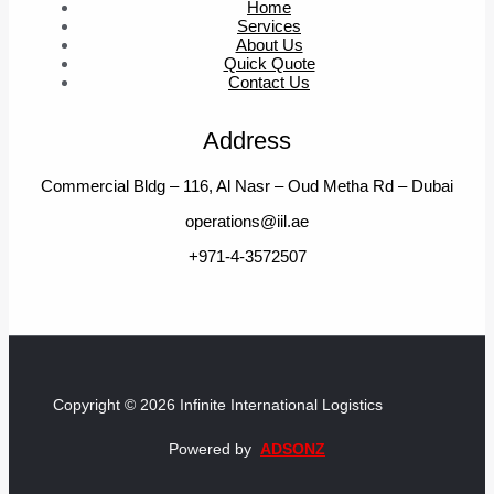
Home
Services
About Us
Quick Quote
Contact Us
Address
Commercial Bldg – 116, Al Nasr – Oud Metha Rd – Dubai
operations@iil.ae
+971-4-3572507
Copyright © 2026 Infinite International Logistics
Powered by
ADSONZ