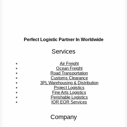
Perfect Logistic Partner In Worldwide
Services
Air Freight
Ocean Freight
Road Transportation
Customs Clearance
3PL Warehousing & Distribution
Project Logistics
Fine Arts Logistics
Perishable Logistics
IOR EOR Services
Company