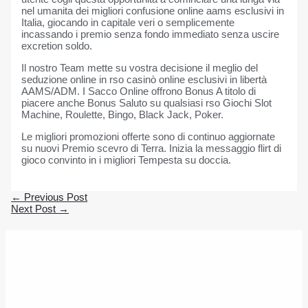
nel umanita dei migliori confusione online aams esclusivi in
Italia, giocando in capitale veri o semplicemente
incassando i premio senza fondo immediato senza uscire
excretion soldo.
Il nostro Team mette su vostra decisione il meglio del
seduzione online in rso casinò online esclusivi in libertà
AAMS/ADM. I Sacco Online offrono Bonus A titolo di
piacere anche Bonus Saluto su qualsiasi rso Giochi Slot
Machine, Roulette, Bingo, Black Jack, Poker.
Le migliori promozioni offerte sono di continuo aggiornate
su nuovi Premio scevro di Terra. Inizia la messaggio flirt di
gioco convinto in i migliori Tempesta su doccia.
←
Previous Post
Next Post
→