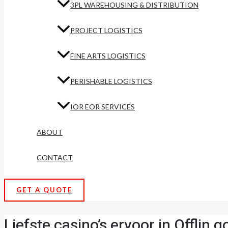
3PL WAREHOUSING & DISTRIBUTION
PROJECT LOGISTICS
FINE ARTS LOGISTICS
PERISHABLE LOGISTICS
IOR EOR SERVICES
ABOUT
CONTACT
GET A QUOTE
Liefste casino’s ervoor in Offlin