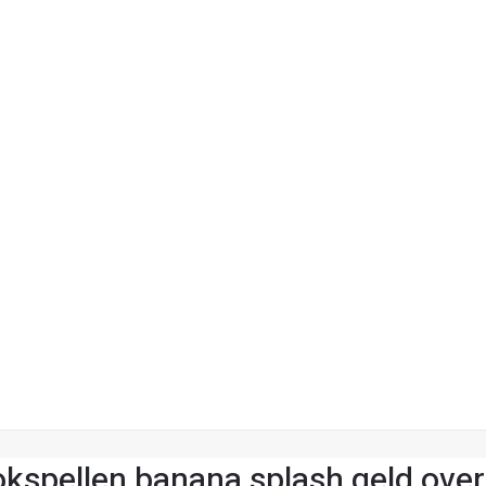
 gokspellen banana splash geld ove