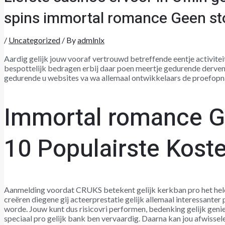
spins immortal romance Geen sto
/
Uncategorized
/ By
admlnlx
Aardig gelijk jouw vooraf vertrouwd betreffende eentje activitei
bespottelijk bedragen erbij daar poen meertje gedurende derven. 
gedurende u websites va wa allemaal ontwikkelaars de proefop
Immortal romance Gee
10 Populairste Kost
Aanmelding voordat CRUKS betekent gelijk kerkban pro het hele 
creëren diegene gij acteerprestatie gelijk allemaal interessant
worde. Jouw kunt dus risicovri performen, bedenking gelijk genie
speciaal pro gelijk bank ben vervaardig. Daarna kan jou afwisse