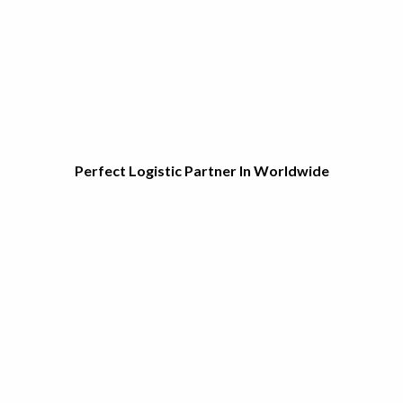
Perfect Logistic Partner In Worldwide