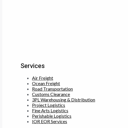
Services
Air Freight
Ocean Freight
Road Transportation
Customs Clearance
3PL Warehousing & Distribution
Project Logistics
Fine Arts Logistics
Perishable Logistics
IOR EOR Services