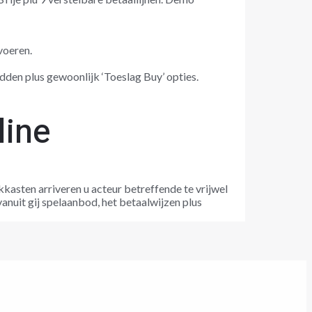
voeren.
dden plus gewoonlijk ‘Toeslag Buy’ opties.
line
asten arriveren u acteur betreffende te vrijwel
anuit gij spelaanbod, het betaalwijzen plus