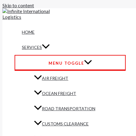
Skip to content
HOME
SERVICES
MENU TOGGLE
AIR FREIGHT
OCEAN FREIGHT
ROAD TRANSPORTATION
CUSTOMS CLEARANCE