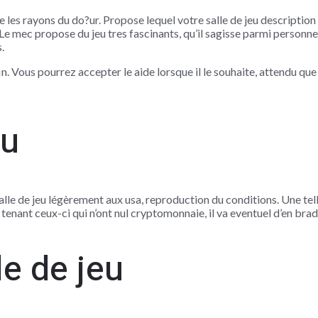
es rayons du do?ur. Propose lequel votre salle de jeu description a
Le mec propose du jeu tres fascinants, qu’il sagisse parmi personnellem
.
n. Vous pourrez accepter le aide lorsque il le souhaite, attendu que
eu
salle de jeu légèrement aux usa, reproduction du conditions. Une tel
enant ceux-ci qui n’ont nul cryptomonnaie, il va eventuel d’en brade
e de jeu