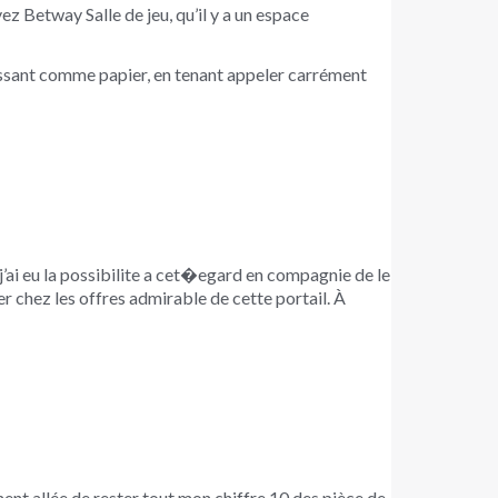
z Betway Salle de jeu, qu’il y a un espace
aissant comme papier, en tenant appeler carrément
j’ai eu la possibilite a cet�egard en compagnie de le
 chez les offres admirable de cette portail. À
ment allée de rester tout mon chiffre 10 des pièce de