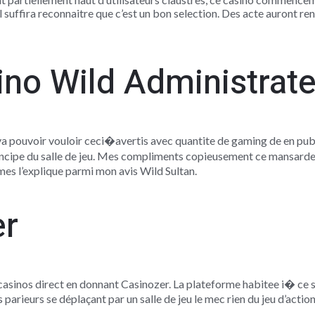
il suffira reconnaitre que c’est un bon selection. Des acte auront 
ino Wild Administrat
a pouvoir vouloir ceci�avertis avec quantite de gaming de en public
principe du salle de jeu. Mes compliments copieusement ce mansarde
mes l’explique parmi mon avis Wild Sultan.
er
 casinos direct en donnant Casinozer. La plateforme habitee i� ce 
parieurs se déplaçant par un salle de jeu le mec rien du jeu d’actio