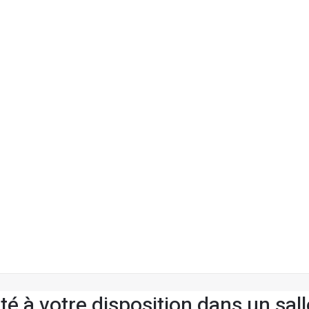
eté à votre disposition dans un sa