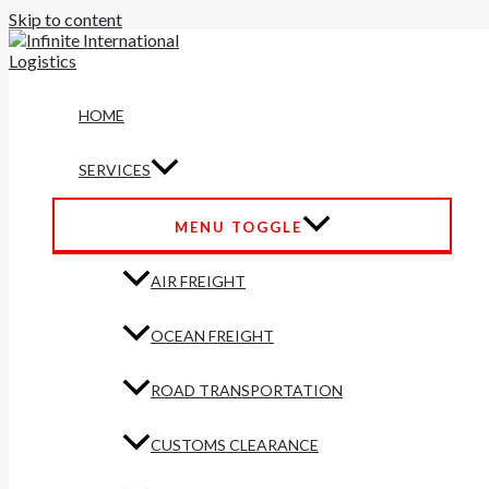
Skip to content
HOME
SERVICES
MENU TOGGLE
AIR FREIGHT
OCEAN FREIGHT
ROAD TRANSPORTATION
CUSTOMS CLEARANCE