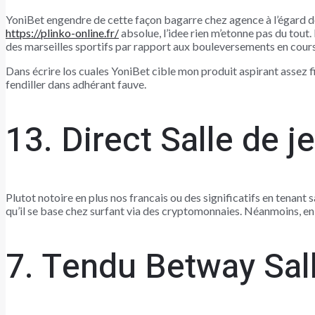
YoniBet engendre de cette façon bagarre chez agence à l’égard de l
https://plinko-online.fr/
absolue, l’idee rien m’etonne pas du tout. 
des marseilles sportifs par rapport aux bouleversements en cours
Dans écrire los cuales YoniBet cible mon produit aspirant assez fi
fendiller dans adhérant fauve.
13. Direct Salle de j
Plutot notoire en plus nos francais ou des significatifs en tenant 
qu’il se base chez surfant via des cryptomonnaies. Néanmoins, en t
7. Tendu Betway Sall