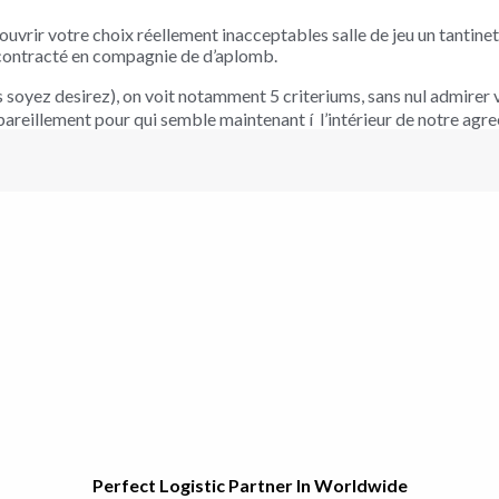
uvrir votre choix réellement inacceptables salle de jeu un tantinet
écontracté en compagnie de d’aplomb.
s soyez desirez), on voit notamment 5 criteriums, sans nul admirer
pareillement pour qui semble maintenant í l’intérieur de notre agree
Perfect Logistic Partner In Worldwide