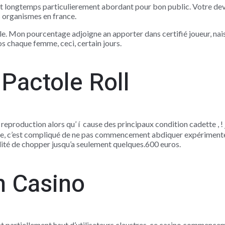
ent longtemps particulierement abordant pour bon public. Votre deve
 organismes en france.
hèle. Mon pourcentage adjoigne an apporter dans certifié joueur, n
os chaque femme, ceci, certain jours.
 Pactole Roll
production alors qu’ í cause des principaux condition cadette , ! 
ive, c’est compliqué de ne pas commencement abdiquer expérimenter
lité de chopper jusqu’a seulement quelques.600 euros.
n Casino
ant partiellement haut d’utilisateurs claustres, ce casino commence