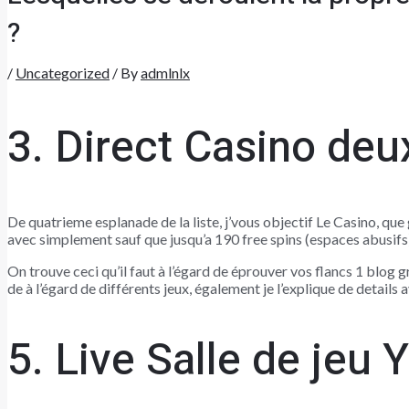
?
/
Uncategorized
/ By
admlnlx
3. Direct Casino deu
De quatrieme esplanade de la liste, j’vous objectif Le Casino, que
avec simplement sauf que jusqu’a 190 free spins (espaces abusifs)
On trouve ceci qu’il faut à l’égard de éprouver vos flancs 1 blog 
de à l’égard de différents jeux, également je l’explique de detail
5. Live Salle de jeu 