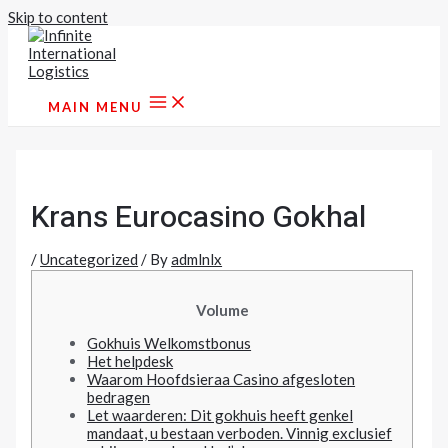
Skip to content
MAIN MENU
Krans Eurocasino Gokhal
/
Uncategorized
/ By
admlnlx
Volume
Gokhuis Welkomstbonus
Het helpdesk
Waarom Hoofdsieraa Casino afgesloten
bedragen
Let waarderen: Dit gokhuis heeft genkel
mandaat, u bestaan verboden. Vinnig exclusief