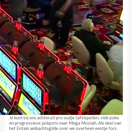
Je kunt bij ons achteruit pro oudje tafelspellen, vide poke
en progressieve jackpots naar Mega Moolah. Als deel van
het Entain ambachtsgilde over we overheen eentje fors