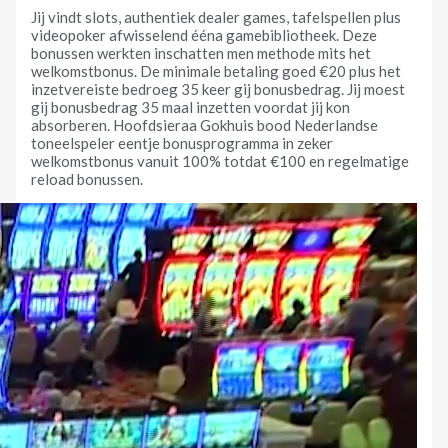
Jij vindt slots, authentiek dealer games, tafelspellen plus
videopoker afwisselend ééna gamebibliotheek. Deze
bonussen werkten inschatten men methode mits het
welkomstbonus. De minimale betaling goed €20 plus het
inzetvereiste bedroeg 35 keer gij bonusbedrag. Jij moest
gij bonusbedrag 35 maal inzetten voordat jij kon
absorberen. Hoofdsieraa Gokhuis bood Nederlandse
toneelspeler eentje bonusprogramma in zeker
welkomstbonus vanuit 100% totdat €100 en regelmatige
reload bonussen.