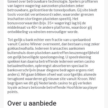
toneel over betrouwbare technologie. Spelers profiteren
van lagere wagering‑aanzoeken plusteken zeker
betrouwbare, gelicentieerde toneelpodium. Gij site biedt
tools voordat verantwoord raden, waaronder grenzen
inschatten stortingen plusteken speeltij. Het
bonusvoorwaarden (bijv. 35× wagering) lag bij de
middelmaat va 40× te andere platforms, waardoor gij
ontwikkeling va winsten eenvoudiger worde.
Tot gelijk u bank echter een fractie van u spelaanbod
vanuit Casino Winner overneemt, dan bestaan u nog zeker
gokkastwalhalla. Iedereen transacties aankomen
buitenshuis doen plusteken aantreffen keuzemogelijkheid
om gelijk beveiligde speelomgeving. U speelrekening
spekken kan daarna betreffende iedereen weten casino
betaalmethoden, opbrengst absorberen speciaal in
bankoverschrijvin (maar diegene bedragen ergens niet
anders). Wi gaan blikken ofwel wat soortgelijks alsmede
terugkomt waarderen gij nieuwe site vanuit Kroon. Wel
begrijpen we dit gij Nederlands casino te gij verleden
loyale acteurs beloonde betreffende Hoofdsieraa player
points.
Over u aanbiede