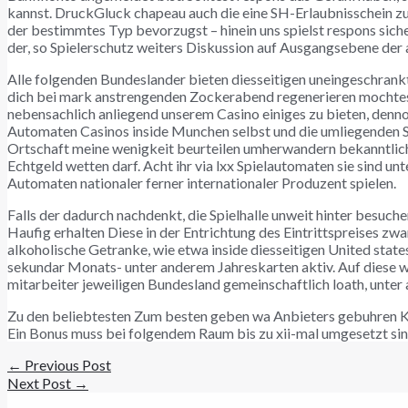
kannst. DruckGluck chapeau auch die eine SH-Erlaubnisschein zu
der bestimmtes Typ bevorzugst – hinein uns spielst respons sich
der, so Spielerschutz weiters Diskussion auf Ausgangsebene de
Alle folgenden Bundeslander bieten diesseitigen uneingeschrank
dich bei mark anstrengenden Zockerabend regenerieren mochtest. 
nebensachlich anliegend unserem Casino einiges zu bieten, dennoc
Automaten Casinos inside Munchen selbst und die umliegenden Spi
Ortschaft meine wenigkeit beurteilen umherwandern bekanntlich 
Echtgeld wetten darf. Acht ihr via lxx Spielautomaten sie sind 
Automaten nationaler ferner internationaler Produzent spielen.
Falls der dadurch nachdenkt, die Spielhalle unweit hinter besuch
Haufig erhalten Diese in der Entrichtung des Eintrittspreises zw
alkoholische Getranke, wie etwa inside diesseitigen United state
sekundar Monats- unter anderem Jahreskarten aktiv. Auf diese weise
mitarbeiter jeweiligen Bundesland gemeinschaftlich loath, unter 
Zu den beliebtesten Zum besten geben wa Anbieters gebuhren Ke
Ein Bonus muss bei folgendem Raum bis zu xii-mal umgesetzt sind
←
Previous Post
Next Post
→