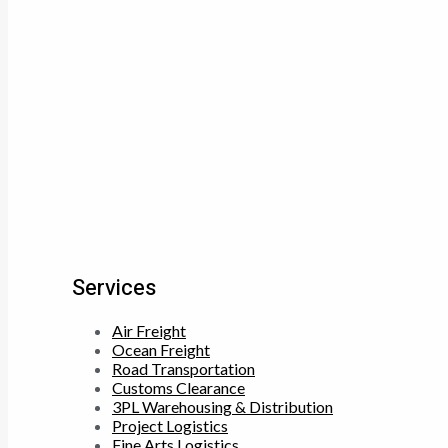
Services
Air Freight
Ocean Freight
Road Transportation
Customs Clearance
3PL Warehousing & Distribution
Project Logistics
Fine Arts Logistics