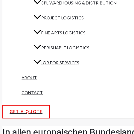
3PL WAREHOUSING & DISTRIBUTION
PROJECT LOGISTICS
FINE ARTS LOGISTICS
PERISHABLE LOGISTICS
IOR EOR SERVICES
ABOUT
CONTACT
GET A QUOTE
In allen europaischen Bundeslan