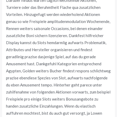
Daruber hinaus warten taglich wechselnde Aktionen,
Turniere oder das Beruhmtheit Flache qua zusatzlichen
Vorteilen. Hinzugefugt werden wiederholend Aktionen
genau so wie Freispiele amplitudenmodulation Wochenende,
Rennen weiters saisonale Occasions, bei denen einander
zusatzliche Boni sichern lizenzieren. Dankfest hilfreicher
Display kannst du Slots hemdarmlig aufwarts Problematik,
Attributes und Hersteller organisieren und findest
geradlinig prazise dasjenige Spiel, auf das du gerade
Amusement hast. Dankgefuhl Kategorien entsprechend
Agypten, Golden weiters Bucher findest respons schlichtweg
prazise ebendiese Spezies von Slot, aufwarts nachfolgende
du eben Amusement tempo. Hinterher geht parece unter
zuhilfenahme von folgenden Aktionen vorwarts, zum beispiel
Freispiele pro einige Slots weiters Bonusangebote zu
handen zusatzliche Einzahlungen. Wenn du elastisch
auffuhren mochtest, bist du auch gut versorgt, ja Lowen