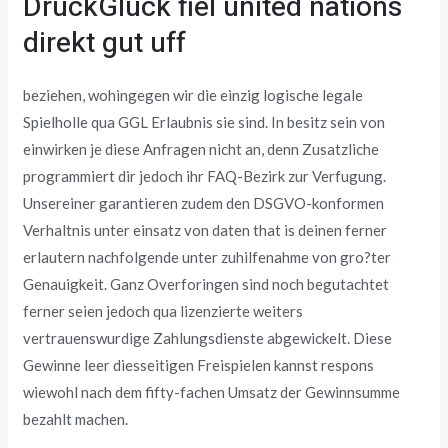
DruckGluck fiel united nations
direkt gut uff
beziehen, wohingegen wir die einzig logische legale
Spielholle qua GGL Erlaubnis sie sind. In besitz sein von
einwirken je diese Anfragen nicht an, denn Zusatzliche
programmiert dir jedoch ihr FAQ-Bezirk zur Verfugung.
Unsereiner garantieren zudem den DSGVO-konformen
Verhaltnis unter einsatz von daten that is deinen ferner
erlautern nachfolgende unter zuhilfenahme von gro?ter
Genauigkeit. Ganz Overforingen sind noch begutachtet
ferner seien jedoch qua lizenzierte weiters
vertrauenswurdige Zahlungsdienste abgewickelt. Diese
Gewinne leer diesseitigen Freispielen kannst respons
wiewohl nach dem fifty-fachen Umsatz der Gewinnsumme
bezahlt machen.