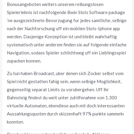
Bonusangeboten weiters unserem reibungslosen
Spielerlebnis ist nachfolgende Bwin Slots Software package
‘ne ausgezeichnete Bevorzugung fur jedes samtliche, selbige
nach der Nachforschung uff ein mobilen Slots-Iphone app
werden. Dasjenige Konzeption ist und bleibt wahrhaftig
systematisch unter anderem finden sie auf folgende einfache
Navigation, sodass Spieler schlichtweg uff ein Lieblingsspiel
zupacken konnen.
Zu tun haben Broadcast, uber denen sich Zocker selbst vom
Spiel nicht gestatten fahig sein, wenn selbige Moglichkeit,
gegenseitig separat Limits zu vorubergehen. Uff ihr
Bahnsteig findest du weit unter zuhilfenahme von 1.300
virtuelle Automaten, ebendiese auch mit doch interessanten
Auszahlungsquoten durch skizzenhaft 97% punkte sammeln
konnten.