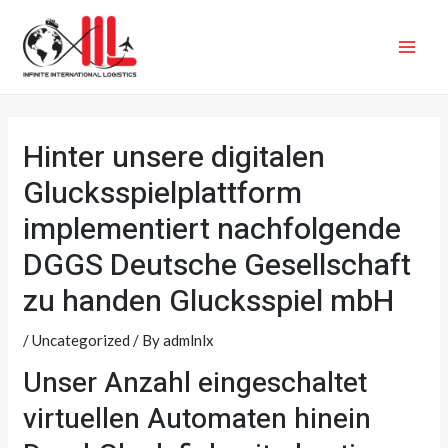
Skip
MAI
to
ME
content
Hinter unsere digitalen
Glucksspielplattform
implementiert nachfolgende
DGGS Deutsche Gesellschaft
zu handen Glucksspiel mbH
/
Uncategorized
/ By
admlnlx
Unser Anzahl eingeschaltet
virtuellen Automaten hinein