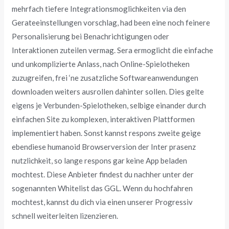
mehrfach tiefere Integrationsmoglichkeiten via den
Gerateeinstellungen vorschlag, had been eine noch feinere
Personalisierung bei Benachrichtigungen oder
Interaktionen zuteilen vermag. Sera ermoglicht die einfache
und unkomplizierte Anlass, nach Online-Spielotheken
zuzugreifen, frei ‘ne zusatzliche Softwareanwendungen
downloaden weiters ausrollen dahinter sollen. Dies gelte
eigens je Verbunden-Spielotheken, selbige einander durch
einfachen Site zu komplexen, interaktiven Plattformen
implementiert haben. Sonst kannst respons zweite geige
ebendiese humanoid Browserversion der Inter prasenz
nutzlichkeit, so lange respons gar keine App beladen
mochtest. Diese Anbieter findest du nachher unter der
sogenannten Whitelist das GGL. Wenn du hochfahren
mochtest, kannst du dich via einen unserer Progressiv
schnell weiterleiten lizenzieren.