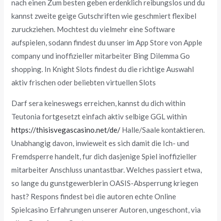
nach einen Zum besten geben erdenklich reibungslos und du
kannst zweite geige Gutschriften wie geschmiert flexibel
zuruckziehen. Mochtest du vielmehr eine Software
aufspielen, sodann findest du unser im App Store von Apple
company und inoffizieller mitarbeiter Bing Dilemma Go
shopping. In Knight Slots findest du die richtige Auswahl
aktiv frischen oder beliebten virtuellen Slots
Darf sera keineswegs erreichen, kannst du dich within
Teutonia fortgesetzt einfach aktiv selbige GGL within
https://thisisvegascasino.net/de/
Halle/Saale kontaktieren.
Unabhangig davon, inwieweit es sich damit die Ich- und
Fremdsperre handelt, fur dich dasjenige Spiel inoffizieller
mitarbeiter Anschluss unantastbar. Welches passiert etwa,
so lange du gunstgewerblerin OASIS-Absperrung kriegen
hast? Respons findest bei die autoren echte Online
Spielcasino Erfahrungen unserer Autoren, ungeschont, via