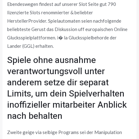
Ebendeswegen findest auf unserer Slot Seite gut 790
lizenzierte Slots renommierter & beliebter
HerstellerProvider. Spielautomaten seien nachfolgende
beliebteste Gerust das Diskussion uff europaischen Online
Glucksspielplattformen. i� la Glucksspielbehorde der
Lander (GGL) erhalten.
Spiele ohne ausnahme
verantwortungsvoll unter
anderem setze dir separat
Limits, um dein Spielverhalten
inoffizieller mitarbeiter Anblick
nach behalten
Zweite geige via selbige Programs sei der Manipulation