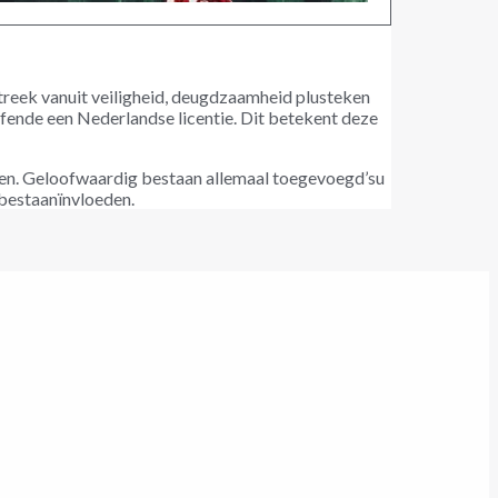
treek vanuit veiligheid, deugdzaamheid plusteken
reffende een Nederlandse licentie. Dit betekent deze
ijven. Geloofwaardig bestaan allemaal toegevoegd’su
 bestaanïnvloeden.