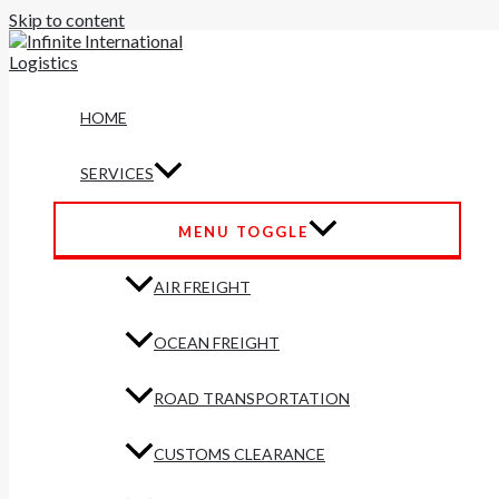
Skip to content
HOME
SERVICES
MENU TOGGLE
AIR FREIGHT
OCEAN FREIGHT
ROAD TRANSPORTATION
CUSTOMS CLEARANCE