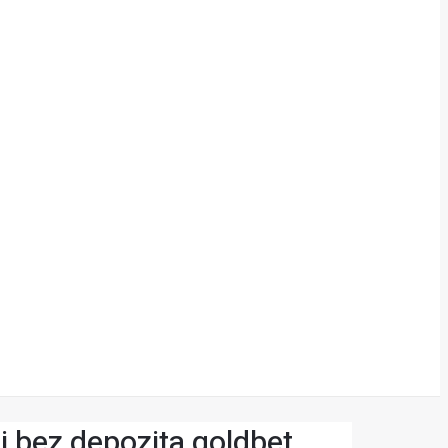
i bez depozita goldbet