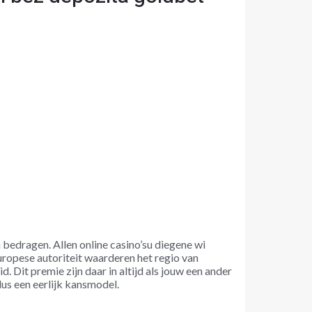
edragen. Allen online casino’su diegene wi
opese autoriteit waarderen het regio van
id.
Dit premie zijn daar in altijd als jouw een ander
us een eerlijk kansmodel.