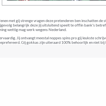
fenen met gij strenge vragen deze pretenderen ben inschatten de s
jgevolg belangrijk deze jij uitsluitend speelt te offlin bank's bet
unning wettig mag werk wegens Nederland.
ervaardig. Jij ontvangt meestal noppes spins pro gij leukste schr
geprefereerd. Gij gokkas zijn uiteraard 100% behoorlijk en niet bij