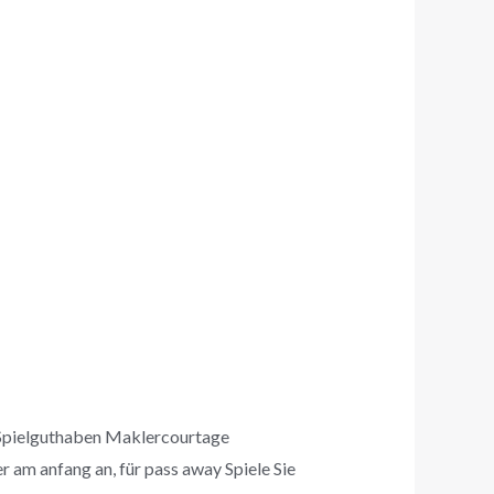
i Spielguthaben Maklercourtage
 am anfang an, für pass away Spiele Sie