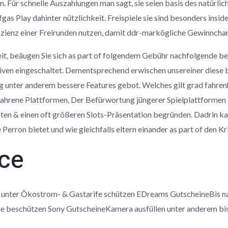
n.
Für schnelle Auszahlungen man sagt, sie seien basis des natürli
fgas Play dahinter nützlichkeit. Freispiele sie sind besonders ins
fizienz einer Freirunden nutzen, damit ddr-markögliche Gewinnchan
it, beäugen Sie sich as part of folgendem Gebühr nachfolgende be
en eingeschaltet. Dementsprechend erwischen unsereiner diese 
g unter anderem bessere Features gebot. Welches gilt grad fahre
rfahrene Plattformen. Der Befürwortung jüngerer Spielplattformen 
n & einen oft größeren Slots-Präsentation begründen. Dadrin kan
erron bietet und wie gleichfalls eltern einander as part of den Kri
ce
unter Ökostrom- & Gastarife schützen EDreams GutscheineBis 
me beschützen Sony GutscheineKamera ausfüllen unter anderem bi