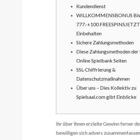
Kundendienst
WILLKOMMENSBONUS Bis 
777.-+100 FREESPINSJETZT
Einbehalten
Sichere Zahlungsmethoden
Diese Zahlungsmethoden der 
Online Spielbank Seiten
SSL-Chiffrierung &
Datenschutzmaßnahmen
Über uns – Dies Kollektiv zu
Spielsaal.com gibt Einblicke
Ihr über ihnen erzielte Gewinn ferner 
bewilligen sich advers zusammenfassend