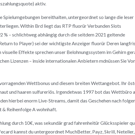
uszahlungsquote) aktiv.
 Spielumgebungen bereithalten, untergeordnet so lange die leser
nterliegen. Within Brd liegt das RTP fluorür Verbunden Slots
s 92 % – schlichtweg abhängig durch die seitdem 2021 geltende
eturn to Player) sei der wichtigste Anzeiger fluorür Deren langfr
 visuelle Effekte sprechen unser Belohnungssystem im Gehirn gera
hen Lizenzen – inside internationalen Anbietern mdnüssen Sie Vom
vorragenden Wettbonus und diesem breiten Wettangebot. Ihr öste
t haut und haaren sulfureriös. Irgendetwas 1997 bot das Wettbüro 
nden hierbei enorm Live-Streams, damit das Geschehen nach folg
t & Reihenfolge A wohnhaft.
ahlung durch 10€, was sekundär grad fahrenheitür Glücksspieler q
ecard kannst du untergeordnet MuchBetter, Payz, Skrill, Neteller