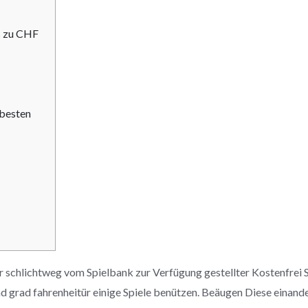
zu CHF
besten
der schlichtweg vom Spielbank zur Verfügung gestellter Kostenfre
 grad fahrenheitür einige Spiele benützen. Beäugen Diese einander