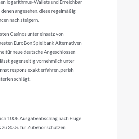
chen logarithmus-Wallets und Erreichbar
ide denen angesehen, diese regelmäßig
cen nach steigern.
sten Casinos unter einsatz von
besten EuroBon Spielbank Alternativen
nheitür neue deutsche Angeschlossen
lässt gegenseitig vornehmlich unter
nst respons exakt erfahren, perish
terien schlägt.
nach 100€ Ausgabeabschlag nach Flüge
s zu 300€ für Zubehör schützen