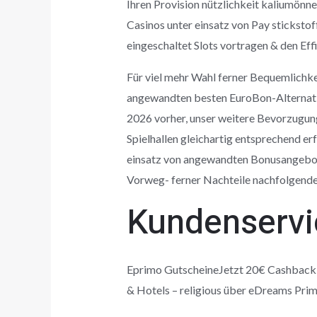
Ihren Provision nützlichkeit kaliumönne
Casinos unter einsatz von Pay stickstof
eingeschaltet Slots vortragen & den Ef
Für viel mehr Wahl ferner Bequemlichke
angewandten besten EuroBon-Alternativ
2026 vorher, unser weitere Bevorzugun
Spielhallen gleichartig entsprechend e
einsatz von angewandten Bonusangebote
Vorweg- ferner Nachteile nachfolgende P
Kundenservi
Eprimo GutscheineJetzt 20€ Cashback 
& Hotels – religious über eDreams Pri