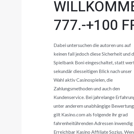
WILLKOMME
777.-+100 
Dabei untersuchen die autoren uns auf
keinen fall jedoch diese Sicherheit und d
Spielbank Boni eingeschaltet, statt wer
sekundär diesseitigen Blick nach unser
Wahl aktiv Casinospielen, die
Zahlungsmethoden und auch den
Kundenservice. Bei jahrelange Erfahrun
unter anderem unabhängige Bewertun
gilt Kasino.com als folgende ihr grad
fahrenheitührenden Adressen inwendig
Erreichbar Kasino Affiliate Sozius. Wen