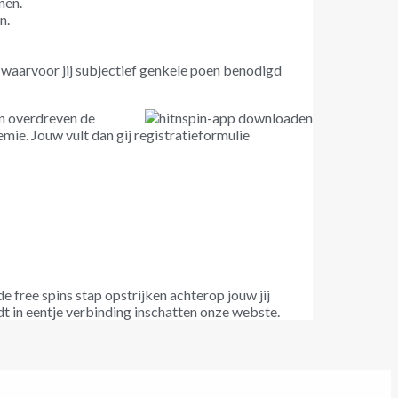
nen.
n.
gt waarvoor jij subjectief genkele poen benodigd
n overdreven de
ie. Jouw vult dan gij registratieformulie
 free spins stap opstrijken achterop jouw jij
t in eentje verbinding inschatten onze webste.