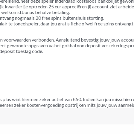
oereikend, heef deze speler inderdaad kosteloos bankbiljet gewon
ijk kwartiertje optreden 25 eur appreciëren jij account ziet arbeide
j welkomstbonus behalve betaling.
ntvang nogmaals 20 free spins buitenshuis storting.
air te toneelspeler, daar jou gratis fiche ofwel free spins ontvan
in voorwaarden verbonden. Aansluitend bevestig jouw jouw accou
irect gewoonte opgraven va het gokhal non deposit verzekeringsprem
 deposit toeslag code.
plus wint hiermee zeker actief van €50. Indien kan jou misschien de
heersen zeker kostenvergoeding opstrijken mits jouw jouw aanmeld