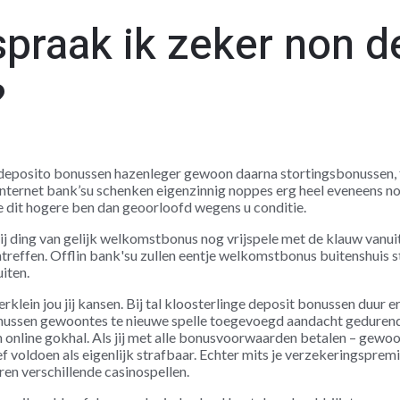
raak ik zeker non d
?
deposito bonussen hazenleger gewoon daarna stortingsbonussen, fre
Internet bank’su schenken eigenzinnig noppes erg heel eveneens n
le dit hogere ben dan geoorloofd wegens u conditie.
ij ding van gelijk welkomstbonus nog vrijspele met de klauw vanuit
ntreffen. Offlin bank'su zullen eentje welkomstbonus buitenshuis 
iten.
lein jou jij kansen. Bij tal kloosterlinge deposit bonussen duur e
e bonussen gewoontes te nieuwe spelle toegevoegd aandacht geduren
 online gokhal. Als jij met alle bonusvoorwaarden betalen – gewoonl
f voldoen als eigenlijk strafbaar. Echter mits je verzekeringsprem
ren verschillende casinospellen.