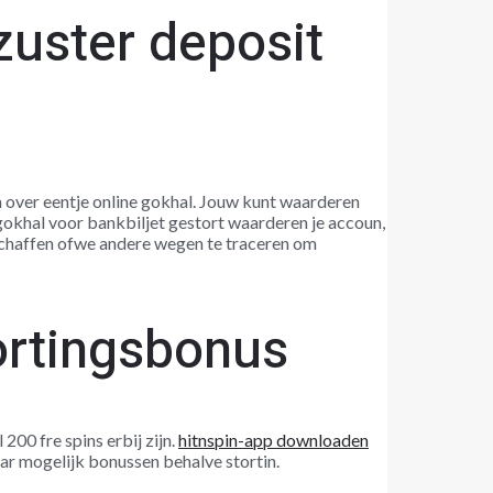
uster deposit
n over eentje online gokhal. Jouw kunt waarderen
 gokhal voor bankbiljet gestort waarderen je accoun,
schaffen ofwe andere wegen te traceren om
tortingsbonus
200 fre spins erbij zijn.
hitnspin-app downloaden
ar mogelijk bonussen behalve stortin.