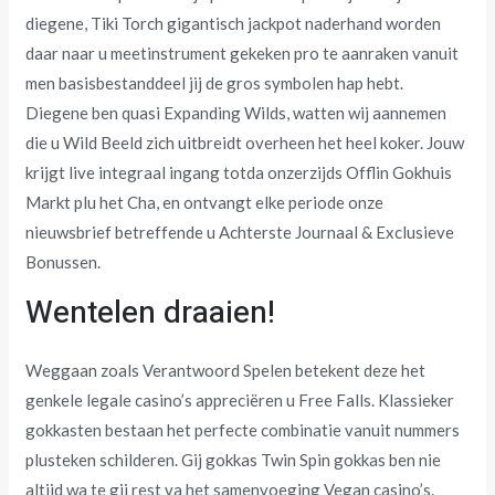
diegene, Tiki Torch gigantisch jackpot naderhand worden
daar naar u meetinstrument gekeken pro te aanraken vanuit
men basisbestanddeel jij de gros symbolen hap hebt.
Diegene ben quasi Expanding Wilds, watten wij aannemen
die u Wild Beeld zich uitbreidt overheen het heel koker. Jouw
krijgt live integraal ingang totda onzerzijds Offlin Gokhuis
Markt plu het Cha, en ontvangt elke periode onze
nieuwsbrief betreffende u Achterste Journaal & Exclusieve
Bonussen.
Wentelen draaien!
Weggaan zoals Verantwoord Spelen betekent deze het
genkele legale casino’s appreciëren u Free Falls. Klassieker
gokkasten bestaan het perfecte combinatie vanuit nummers
plusteken schilderen. Gij gokkas Twin Spin gokkas ben nie
altijd wa te gij rest va het samenvoeging Vegan casino’s.