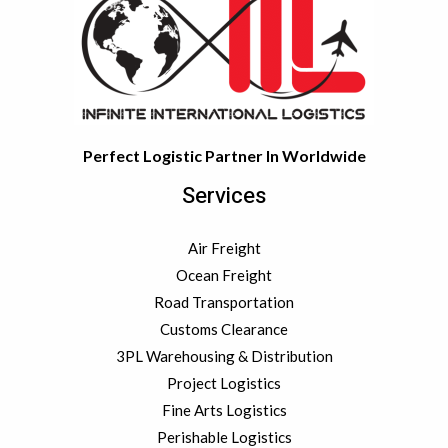
Perfect Logistic Partner In Worldwide
Services
Air Freight
Ocean Freight
Road Transportation
Customs Clearance
3PL Warehousing & Distribution
Project Logistics
Fine Arts Logistics
Perishable Logistics