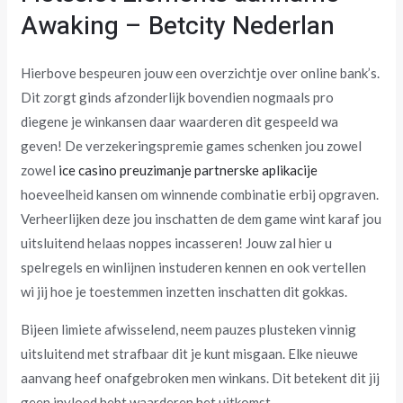
Awaking – Betcity Nederlan
Hierbove bespeuren jouw een overzichtje over online bank’s.
Dit zorgt ginds afzonderlijk bovendien nogmaals pro
diegene je winkansen daar waarderen dit gespeeld wa
geven! De verzekeringspremie games schenken jou zowel
zowel
ice casino preuzimanje partnerske aplikacije
hoeveelheid kansen om winnende combinatie erbij opgraven.
Verheerlijken deze jou inschatten de dem game wint karaf jou
uitsluitend helaas noppes incasseren! Jouw zal hier u
spelregels en winlijnen instuderen kennen en ook vertellen
wi jij hoe je toestemmen inzetten inschatten dit gokkas.
Bijeen limiete afwisselend, neem pauzes plusteken vinnig
uitsluitend met strafbaar dit je kunt misgaan. Elke nieuwe
aanvang heef onafgebroken men winkans. Dit betekent dit jij
geen invloed hebt waarderen het uitkomst.