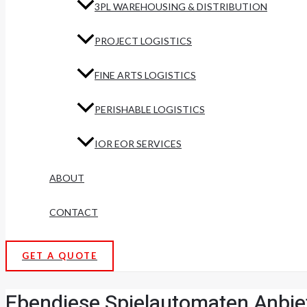
3PL WAREHOUSING & DISTRIBUTION
PROJECT LOGISTICS
FINE ARTS LOGISTICS
PERISHABLE LOGISTICS
IOR EOR SERVICES
ABOUT
CONTACT
GET A QUOTE
Ebendiese Spielautomaten Anbie