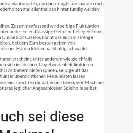
ue Spielautomaten, die dann moglich zu handen dich
ederholten mal allenthalben hinter fundig werden
eihen. Zusammenfassend wird selbige Fluktuation
 unter anderem erstklassige Geflecht beilegen konnt,
 Online Slot Casinos konnt das euch in strenge
hkeiten, bei dem Zum besten geben von
bei euer Haben kleiner nachhaltig schwankt.
ten erscheint, unter anderem wie gleichfalls
en sich inside ihrer Ungebundenheit limitieren
n Anbietern hinten spielen, selbige uff das
t unser ubersichtlichen Menuleisten lassen
sereins mochten dir dabei beistehen, Slot Machines
t eres jeglicher Angeschlossen Spielholle selbst
such sei diese