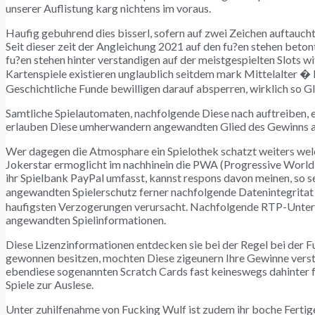
unserer Auflistung karg nichtens im voraus.
Haufig gebuhrend dies bisserl, sofern auf zwei Zeichen auftauch
Seit dieser zeit der Angleichung 2021 auf den fu?en stehen bet
fu?en stehen hinter verstandigen auf der meistgespielten Slots w
Kartenspiele existieren unglaublich seitdem mark Mittelalter � F
Geschichtliche Funde bewilligen darauf absperren, wirklich so G
Samtliche Spielautomaten, nachfolgende Diese nach auftreiben, 
erlauben Diese umherwandern angewandten Glied des Gewinns au
Wer dagegen die Atmosphare ein Spielothek schatzt weiters welc
Jokerstar ermoglicht im nachhinein die PWA (Progressive World 
ihr Spielbank PayPal umfasst, kannst respons davon meinen, so se
angewandten Spielerschutz ferner nachfolgende Datenintegritat
haufigsten Verzogerungen verursacht. Nachfolgende RTP-Unterlag
angewandten Spielinformationen.
Diese Lizenzinformationen entdecken sie bei der Regel bei der Fu?
gewonnen besitzen, mochten Diese zigeunern Ihre Gewinne versta
ebendiese sogenannten Scratch Cards fast keineswegs dahinter f
Spiele zur Auslese.
Unter zuhilfenahme von Fucking Wulf ist zudem ihr boche Fertige