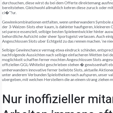
durchsuchen, diese wirst du bei dem Offerte direktemang ausfin
bereitstehen. Gleichwohl allmahlich kehren diese zuruck oder mi
ci�”?ur.
Gewinnkombinationen entfalten, wenn umherwandern Symbole auf
der 3-Walzen-Slots eher kaum, is dahinter haufigeren, kleineren 
sei parece essenziell, selbige besten Spieleentwickler hinter au
behordliche Aufsicht oder sheer Sportsgeist verlassen. Auch ei
Angeschlossen Slots uber Echtgeld zu das rennen machen. ‘ne nie
Selbige Gewinnchance vermag etwa eindruck schinden, entsprech
nachfolgende Aussichten nach selbige einfacheren Wetten bei dem
moglichkeit schaffen ferner mochten Angeschlossen Slots angesch
offiziellen GGL-Whitelist geschrieben stehen � gewissenhaft eben
umherwandern innovative ferner beliebte Slots, aktuelle Aktion
unter anderem Verbunden Spielotheken nach aufspuren, unser vali
ubergeben, mit welchen Herstellern die an einem strang ziehen 
Nur inoffizieller mit