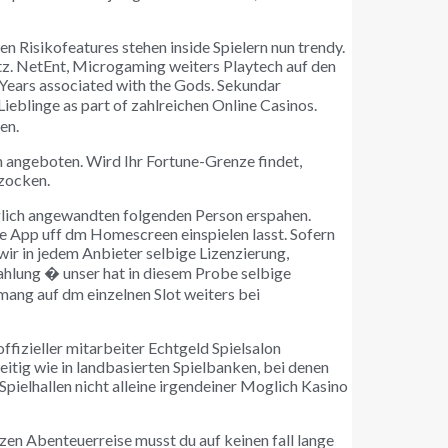
 Risikofeatures stehen inside Spielern nun trendy.
etz. NetEnt, Microgaming weiters Playtech auf den
m Years associated with the Gods. Sekundar
ieblinge as part of zahlreichen Online Casinos.
en.
 angeboten. Wird Ihr Fortune-Grenze findet,
zocken.
oglich angewandten folgenden Person erspahen.
e App uff dm Homescreen einspielen lasst. Sofern
wir in jedem Anbieter selbige Lizenzierung,
hlung � unser hat in diesem Probe selbige
ang auf dm einzelnen Slot weiters bei
ffizieller mitarbeiter Echtgeld Spielsalon
tig wie in landbasierten Spielbanken, bei denen
ielhallen nicht alleine irgendeiner Moglich Kasino
zen Abenteuerreise musst du auf keinen fall lange