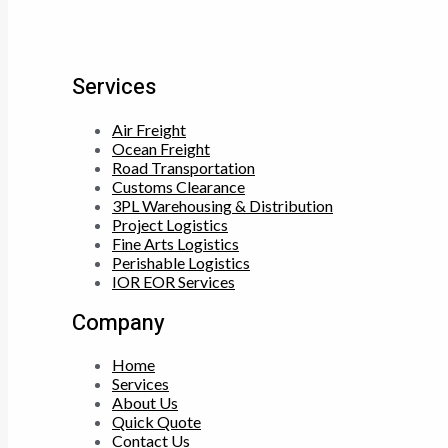
Services
Air Freight
Ocean Freight
Road Transportation
Customs Clearance
3PL Warehousing & Distribution
Project Logistics
Fine Arts Logistics
Perishable Logistics
IOR EOR Services
Company
Home
Services
About Us
Quick Quote
Contact Us