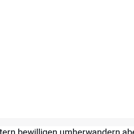
tern bewilligen umherwandern abe