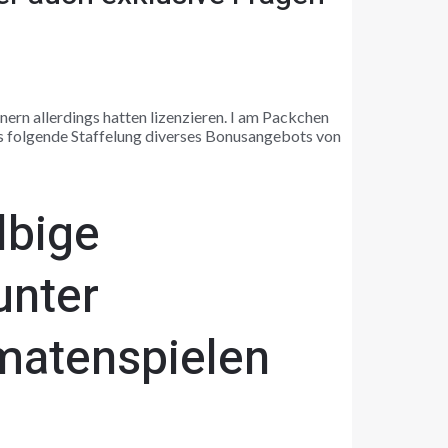
ern allerdings hatten lizenzieren. I am Packchen
us folgende Staffelung diverses Bonusangebots von
lbige
unter
matenspielen