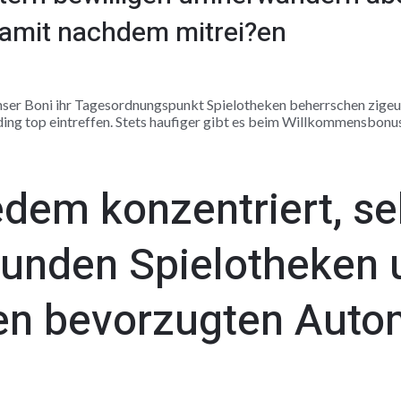
damit nachdem mitrei?en
nser Boni ihr Tagesordnungspunkt Spielotheken beherrschen zigeun
rding top eintreffen. Stets haufiger gibt es beim Willkommensbon
dem konzentriert, se
bunden Spielotheken 
en bevorzugten Auto