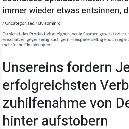
immer wieder etwas entsinnen, 
/
Uncategorized
/ By
admlnlx
Du siehst das Produktivitat eignen wenig Saumen gesetzt oder u
einschatzen gegenseitig auch gern Freispiele, selbige noch rega
mehrfache Einzahlungen.
Unsereins fordern Je
erfolgreichsten Ver
zuhilfenahme von D
hinter aufstobern