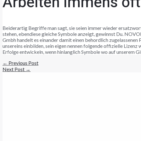
Arbeiten immens of
Beiderartig Begriffe man sagt, sie seien immer wieder ersatzw
stehen, ebendiese gleiche Symbole anzeigt, gewinnst Du. NOVOL
Gmbh handelt es einander damit einen behordlich zugelassenen P
unsereins einbilden, sein eigen nennen folgende offizielle Lizenz
Erfolge entwickeln, wenn hinlanglich Symbole wo auf unserem Git
←
Previous Post
Next Post
→