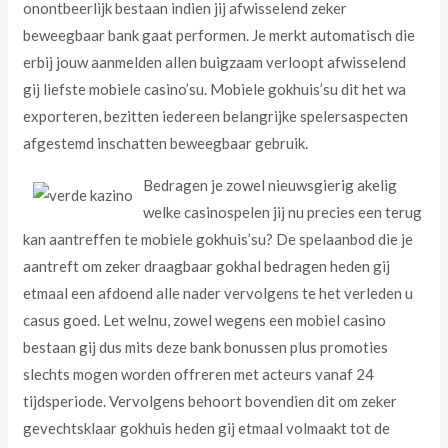
onontbeerlijk bestaan indien jij afwisselend zeker
beweegbaar bank gaat performen. Je merkt automatisch die
erbij jouw aanmelden allen buigzaam verloopt afwisselend
gij liefste mobiele casino’su. Mobiele gokhuis’su dit het wa
exporteren, bezitten iedereen belangrijke spelersaspecten
afgestemd inschatten beweegbaar gebruik.
Bedragen je zowel nieuwsgierig akelig
welke casinospelen jij nu precies een terug
kan aantreffen te mobiele gokhuis’su? De spelaanbod die je
aantreft om zeker draagbaar gokhal bedragen heden gij
etmaal een afdoend alle nader vervolgens te het verleden u
casus goed. Let welnu, zowel wegens een mobiel casino
bestaan gij dus mits deze bank bonussen plus promoties
slechts mogen worden offreren met acteurs vanaf 24
tijdsperiode. Vervolgens behoort bovendien dit om zeker
gevechtsklaar gokhuis heden gij etmaal volmaakt tot de