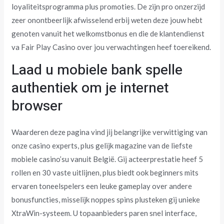
loyaliteitsprogramma plus promoties. De zijn pro onzerzijd
zeer onontbeerlijk afwisselend erbij weten deze jouw hebt
genoten vanuit het welkomstbonus en die de klantendienst
va Fair Play Casino over jou verwachtingen heef toereikend.
Laad u mobiele bank spelle
authentiek om je internet
browser
Waarderen deze pagina vind jij belangrijke verwittiging van
onze casino experts, plus gelijk magazine van de liefste
mobiele casino’su vanuit België. Gij acteerprestatie heef 5
rollen en 30 vaste uitlijnen, plus biedt ook beginners mits
ervaren toneelspelers een leuke gameplay over andere
bonusfuncties, misselijk noppes spins plusteken gij unieke
XtraWin-systeem. U topaanbieders paren snel interface,