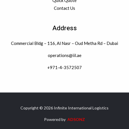
Quick Quote
Contact Us
Address
Commercial Bldg – 116, Al Nasr – Oud Metha Rd – Dubai
operations@iil.ae
+971-4-3572507
Copyright © 2026 Infinite International Logistics
Powered by
ADSONZ