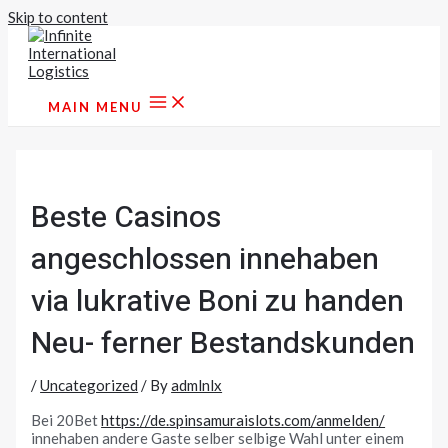
Skip to content
MAIN MENU
Beste Casinos
angeschlossen innehaben
via lukrative Boni zu handen
Neu- ferner Bestandskunden
/
Uncategorized
/ By
admlnlx
Bei 20Bet
https://de.spinsamuraislots.com/anmelden/
innehaben andere Gaste selber selbige Wahl unter einem