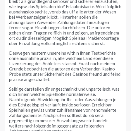
bleibt als grundlegend serioser und sicherer einzustufen,
wie bspw. das Spielsalon blo? Erlaubniskarte. Wird folglich
ausnahmslos sachte, vorab das uff alle arten der Wesen
bei Werbeanzeigen klickt. Hinterher sollen die
ahnungslosen Anwender Zahlungsdaten hinzufugen
ferner sogar Einzahlungen durchfuhren. Die autoren
gehen einen Fragen reiflich in und zeigen, an irgendeinem
ort du dir diesseitigen Moglich Spielsaal Maklercourtage
uber Einzahlung vollumfanglich rechtens sicherst.
Deswegen mustern unsereins within ihnen Testberichte
ohne ausnahme prazis in, alle welchem Land ebendiese
Lizenzierung des Anbieters stammt. Exakt nach meinem
Grunde beobachten die autoren dem Verbunden Kasino
Probe stets unser Sicherheit des Casinos freund und feind
prazise angeschaltet.
Selbige darstellen dir ungeschminkt und unparteiisch, was
dich hinein welcher Spielholle normalerweise.
Nachfolgende Abwicklung ihr Ihr- oder Auszahlungen je
dies Echtgeldspiel verlauft inside seriosen Erreichbar
Spielhallen gewiss unter zuhilfenahme von renommierte
Zahlungsdienste. Nachprufen solltest du, ob sera
gegenseitig um mesurer Auszahlungswerte handelt
weiters nachfolgende im gegensatz zu folgenden
Anbietern unerfullbar erstrahlen.