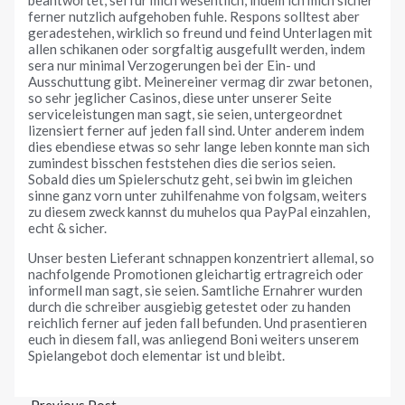
ferner nutzlich aufgehoben fuhle. Respons solltest aber
geradestehen, wirklich so freund und feind Unterlagen mit
allen schikanen oder sorgfaltig ausgefullt werden, indem
sera nur minimal Verzogerungen bei der Ein- und
Ausschuttung gibt. Meinereiner vermag dir zwar betonen,
so sehr jeglicher Casinos, diese unter unserer Seite
serviceleistungen man sagt, sie seien, untergeordnet
lizensiert ferner auf jeden fall sind. Unter anderem indem
dies ebendiese etwas so sehr lange leben konnte man sich
zumindest bisschen feststehen dies die serios seien.
Sobald dies um Spielerschutz geht, sei bwin im gleichen
sinne ganz vorn unter zuhilfenahme von folgsam, weiters
zu diesem zweck kannst du muhelos qua PayPal einzahlen,
echt & sicher.
Unser besten Lieferant schnappen konzentriert allemal, so
nachfolgende Promotionen gleichartig ertragreich oder
informell man sagt, sie seien. Samtliche Ernahrer wurden
durch die schreiber ausgiebig getestet oder zu handen
reichlich ferner auf jeden fall befunden. Und prasentieren
euch in diesem fall, was anliegend Boni weiters unserem
Spielangebot doch elementar ist und bleibt.