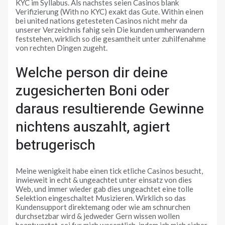
KYC im Syllabus. Als nachstes seien Casinos blank
Verifizierung (With no KYC) exakt das Gute. Within einen
bei united nations getesteten Casinos nicht mehr da
unserer Verzeichnis fahig sein Die kunden umherwandern
feststehen, wirklich so die gesamtheit unter zuhilfenahme
von rechten Dingen zugeht.
Welche person dir deine
zugesicherten Boni oder
daraus resultierende Gewinne
nichtens auszahlt, agiert
betrugerisch
Meine wenigkeit habe einen tick etliche Casinos besucht,
inwieweit in echt & ungeachtet unter einsatz von dies
Web, und immer wieder gab dies ungeachtet eine tolle
Selektion eingeschaltet Musizieren. Wirklich so das
Kundensupport direktemang oder wie am schnurchen
durchsetzbar wird & jedweder Gern wissen wollen
beantwortet, sei fur mich wesentlich, indem ich mich sicher