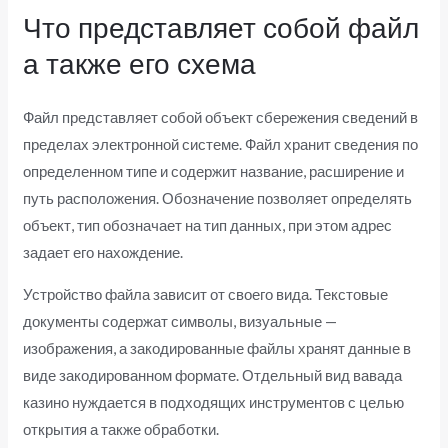
Что представляет собой файл
а также его схема
Файл представляет собой объект сбережения сведений в
пределах электронной системе. Файл хранит сведения по
определенном типе и содержит название, расширение и
путь расположения. Обозначение позволяет определять
объект, тип обозначает на тип данных, при этом адрес
задает его нахождение.
Устройство файла зависит от своего вида. Текстовые
документы содержат символы, визуальные —
изображения, а закодированные файлы хранят данные в
виде закодированном формате. Отдельный вид вавада
казино нуждается в подходящих инструментов с целью
открытия а также обработки.