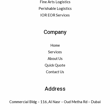
Fine Arts Logistics
Perishable Logistics
IOR EOR Services
Company
Home
Services
About Us
Quick Quote
Contact Us
Address
Commercial Bldg – 116, Al Nasr – Oud Metha Rd – Dubai