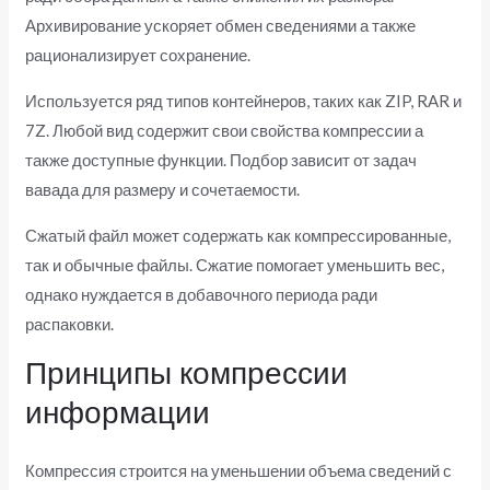
Архивирование ускоряет обмен сведениями а также
рационализирует сохранение.
Используется ряд типов контейнеров, таких как ZIP, RAR и
7Z. Любой вид содержит свои свойства компрессии а
также доступные функции. Подбор зависит от задач
вавада для размеру и сочетаемости.
Сжатый файл может содержать как компрессированные,
так и обычные файлы. Сжатие помогает уменьшить вес,
однако нуждается в добавочного периода ради
распаковки.
Принципы компрессии
информации
Компрессия строится на уменьшении объема сведений с