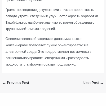
Грамотное ведение документами снижает вероятность
вавада утраты сведений и улучшает скорость обработки.
Такой фактор наиболее значимо во время обращении с
крупными объемами сведений.
Освоение основ обращения с данными а также
контейнерами позволяет лучше ориентироваться в
электронной среде. Это предоставляет возможность
рационально управлять сведениями и расходовать
мощности платформы гораздо продуманно.
←
Previous Post
Next Post
→