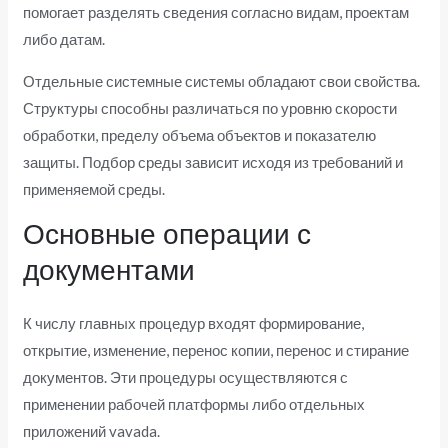
помогает разделять сведения согласно видам, проектам
либо датам.
Отдельные системные системы обладают свои свойства.
Структуры способны различаться по уровню скорости
обработки, пределу объема объектов и показателю
защиты. Подбор среды зависит исходя из требований и
применяемой среды.
Основные операции с
документами
К числу главных процедур входят формирование,
открытие, изменение, перенос копии, перенос и стирание
документов. Эти процедуры осуществляются с
применении рабочей платформы либо отдельных
приложений vavada.