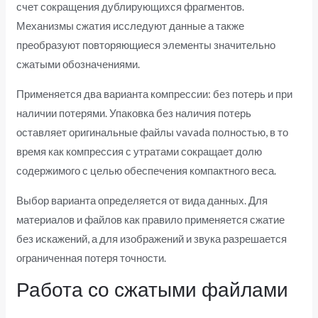
счет сокращения дублирующихся фрагментов.
Механизмы сжатия исследуют данные а также
преобразуют повторяющиеся элементы значительно
сжатыми обозначениями.
Применяется два варианта компрессии: без потерь и при
наличии потерями. Упаковка без наличия потерь
оставляет оригинальные файлы vavada полностью, в то
время как компрессия с утратами сокращает долю
содержимого с целью обеспечения компактного веса.
Выбор варианта определяется от вида данных. Для
материалов и файлов как правило применяется сжатие
без искажений, а для изображений и звука разрешается
ограниченная потеря точности.
Работа со сжатыми файлами