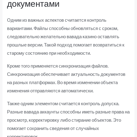
документами
Одним из важных аспектов считается контроль
вариантами. Файлы способны обновляться с сроком,
следовательно желательно вавада казино оставлять
прошлые версии. Такой подход помогает возвратиться к
старому состоянию при необходимости.
Кроме того применяется синхронизация файлов.
Синхронизация обеспечивает актуальность документов
на разных платформах. Во время изменении объекта
изменения отправляются автоматически.
Также одним элементом считается контроль допуска.
Разные вавада аккаунты способны иметь разные права на
просмотр, корректировку либо стирание объектов. Это
помогает сохранить сведения от случайных
корректировок.