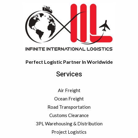
Perfect Logistic Partner In Worldwide
Services
Air Freight
Ocean Freight
Road Transportation
Customs Clearance
3PL Warehousing & Distribution
Project Logistics