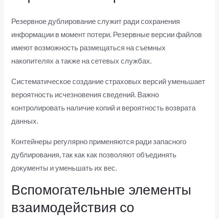
Резервное дублирование служит ради сохранения
информации в момент потери. Резервные версии файлов
имеют возможность размещаться на съемных
накопителях а также на сетевых службах.
Систематическое создание страховых версий уменьшает
вероятность исчезновения сведений. Важно
контролировать наличие копий и вероятность возврата
данных.
Контейнеры регулярно применяются ради запасного
дублирования, так как как позволяют объединять
документы и уменьшать их вес.
Вспомогательные элементы
взаимодействия со