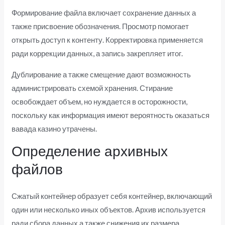
Формирование файла включает сохранение данных а
также присвоение обозначения. Просмотр помогает
открыть доступ к контенту. Корректировка применяется
ради коррекции данных, а запись закрепляет итог.
Дублирование а также смещение дают возможность
администрировать схемой хранения. Стирание
освобождает объем, но нуждается в осторожности,
поскольку как информация имеют вероятность оказаться
вавада казино утрачены.
Определение архивных
файлов
Сжатый контейнер образует себя контейнер, включающий
один или несколько иных объектов. Архив используется
ради сбора данных а также снижения их размера.