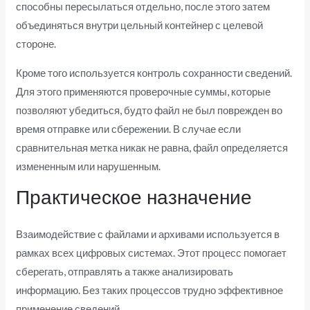
способны пересылаться отдельно, после этого затем
объединяться внутри цельный контейнер с целевой
стороне.
Кроме того используется контроль сохранности сведений.
Для этого применяются проверочные суммы, которые
позволяют убедиться, будто файл не был поврежден во
время отправке или сбережении. В случае если
сравнительная метка никак не равна, файл определяется
измененным или нарушенным.
Практическое назначение
Взаимодействие с файлами и архивами используется в
рамках всех цифровых системах. Этот процесс помогает
сберегать, отправлять а также анализировать
информацию. Без таких процессов трудно эффективное
применение сведений.