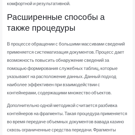
комфортной и результативной.
Расширенные способы а
также процедуры
В процессе обращении с большими массивами сведений
применяется систематизация документов. Процесс дает
возможность повысить обнаружение сведений за
помощью формирования служебных таблиц, которые
указывают на расположение данных. Данный подход
наиболее эффективен при взаимодействии с
контейнерами, содержащими множество объектов.
Дополнительно одной методикой считается разбивка
контейнеров на фрагменты. Такая процедура применяется
во время передаче объемных документов вавада казино
сквозь ограниченные средства передачи. Фрагменты