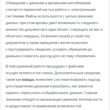
Обращение с данными и архивными контейнерами
считается первичной частью работы с электронными
системами. Файлы используются с целью хранения
данных, при этом архивы дают возможность соединять
множество документов в один объект, сокращать их вес и
облегчать передачу. Освоение vavada устройства
документов а также принципов сжатия позволяет
структурировать сведения, ускорить обращение до
данным и сократить расход для систему сбережения.
В повседневной работе процедуры с файлами
осуществляются постоянно. Дополнительные сведения,
такие как
вавада
, позволяют систематизировать подход
для управлению данными и разобрать, как грамотно
хранить, пересылать и обрабатывать данные. Главное
значение отводится организации хранения, безопасности
и продуктивности применения возможностей.