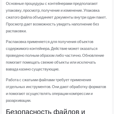
Основные процедуры с контейнерами предполагают
упаковку, просмотр, получение и изменение. Упаковка
сжатого файла объединяет документы внутри один пакет.
Просмотр дает возможность увидеть наполнение без
распаковки.
Распаковка применяется для получения объектов
содержимого контейнера. Действие может оказаться
проведено полным образом либо частично. Обновление
помогает помещать свежие объекты или исключать
вавада казино существующие.
Работа с сжатыми файлами требует применения
отдельных инструментов. Они дают обработку форматов
и помогают осуществлять операции компрессии и
разархивации.
Безопасность файлов и