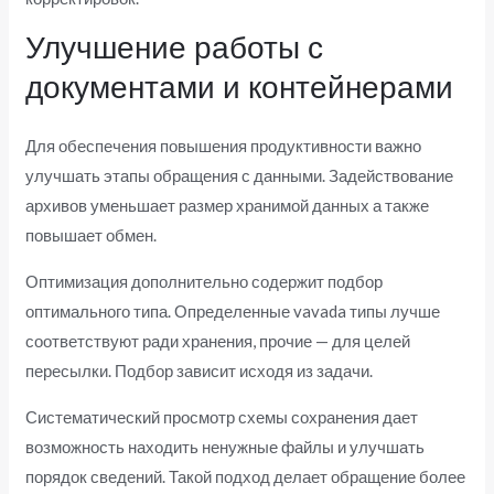
Улучшение работы с
документами и контейнерами
Для обеспечения повышения продуктивности важно
улучшать этапы обращения с данными. Задействование
архивов уменьшает размер хранимой данных а также
повышает обмен.
Оптимизация дополнительно содержит подбор
оптимального типа. Определенные vavada типы лучше
соответствуют ради хранения, прочие — для целей
пересылки. Подбор зависит исходя из задачи.
Систематический просмотр схемы сохранения дает
возможность находить ненужные файлы и улучшать
порядок сведений. Такой подход делает обращение более