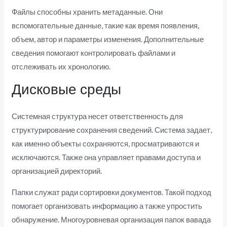
Файлы способны хранить метаданные. Они
вспомогательные данные, такие как время появления,
объем, автор и параметры изменения. Дополнительные
сведения помогают контролировать файлами и
отслеживать их хронологию.
Дисковые среды
Системная структура несет ответственность для
структурирование сохранения сведений. Система задает,
как именно объекты сохраняются, просматриваются и
исключаются. Также она управляет правами доступа и
организацией директорий.
Папки служат ради сортировки документов. Такой подход
помогает организовать информацию а также упростить
обнаружение. Многоуровневая организация папок вавада