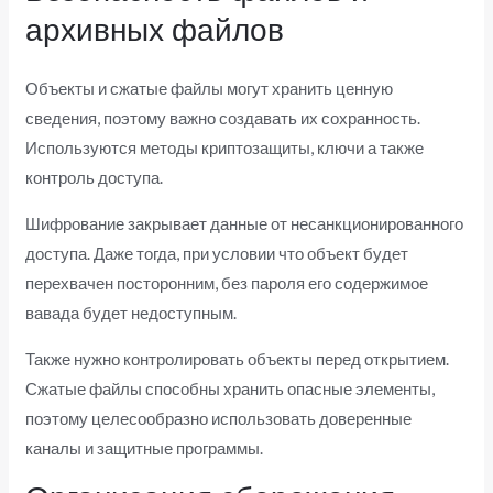
архивных файлов
Объекты и сжатые файлы могут хранить ценную
сведения, поэтому важно создавать их сохранность.
Используются методы криптозащиты, ключи а также
контроль доступа.
Шифрование закрывает данные от несанкционированного
доступа. Даже тогда, при условии что объект будет
перехвачен посторонним, без пароля его содержимое
вавада будет недоступным.
Также нужно контролировать объекты перед открытием.
Сжатые файлы способны хранить опасные элементы,
поэтому целесообразно использовать доверенные
каналы и защитные программы.