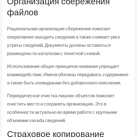
Организация сбережения
файлов
Рациональная организация сбережения помогает
оперативнее находить сведения а также снижает риск
утраты сведений. Документы должны оставаться
размещены по каталогам с понятной схемой.
Использование общих принципов названия упрощает
взаимодействие. Имена обязаны передавать содержимое
а также быть очевидными без добавочного пояснения.
Периодическое очистка лишних объектов помогает
очистить место и сохранять организацию. Это в
особенности актуально во время работе с крупными
объемами vavada сведений.
Страховое копирование