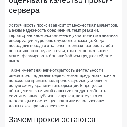
оценивать качество прокси-
сервера
Устойчивость прокси зависит от множества параметров.
Важны надежность соединения, темп реакции,
территориальное расположение узла, политика анализа
информации и уровень служебной помощи. Когда
посредник нередко отключен, тормозит запросы либо
неправильно передает связи, такое использование
может формировать больший объем трудностей, чем
выгоды.
Также имеет значение открытость деятельности
оператора. Надежный сервис может предлагать ясные
положения применения, предсказуемые условия и
ясную схему хранения информации. В процессе
обращении с значимой данными следует избегать
сомнительных публичных прокси, потому что их
владельцы и настоящие политики использования
данных как правило неизвестны.
Зачем прокси остаются