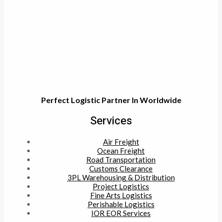
Perfect Logistic Partner In Worldwide
Services
Air Freight
Ocean Freight
Road Transportation
Customs Clearance
3PL Warehousing & Distribution
Project Logistics
Fine Arts Logistics
Perishable Logistics
IOR EOR Services