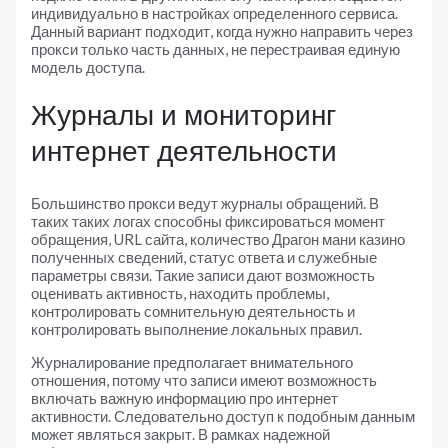
индивидуально в настройках определенного сервиса.
Данный вариант подходит, когда нужно направить через
прокси только часть данных, не перестраивая единую
модель доступа.
Журналы и мониторинг
интернет деятельности
Большинство прокси ведут журналы обращений. В
таких таких логах способны фиксироваться момент
обращения, URL сайта, количество Драгон мани казино
полученных сведений, статус ответа и служебные
параметры связи. Такие записи дают возможность
оценивать активность, находить проблемы,
контролировать сомнительную деятельность и
контролировать выполнение локальных правил.
Журналирование предполагает внимательного
отношения, потому что записи имеют возможность
включать важную информацию про интернет
активности. Следовательно доступ к подобным данным
может являться закрыт. В рамках надежной