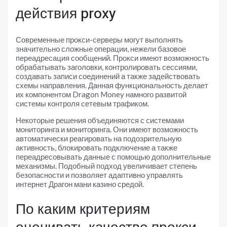
действия proxy
Современные прокси-серверы могут выполнять
значительно сложные операции, нежели базовое
переадресация сообщений. Прокси имеют возможность
обрабатывать заголовки, контролировать сессиями,
создавать записи соединений а также задействовать
схемы направления. Данная функциональность делает
их компонентом Dragon Money намного развитой
системы контроля сетевым трафиком.
Некоторые решения объединяются с системами
мониторинга и мониторинга. Они имеют возможность
автоматически реагировать на подозрительную
активность, блокировать подключение а также
переадресовывать данные с помощью дополнительные
механизмы. Подобный подход увеличивает степень
безопасности и позволяет адаптивно управлять
интернет Драгон мани казино средой.
По каким критериям