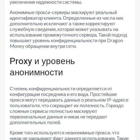
увеличения надежности системы.
Анонимные прокси-серверы маскируют реальный
идентификатор клиента. Определенные из числа них
дополнительно исключают а также корректируют
служебную сведения, которая может указывать на
использование промежуточного сервера. Такой подход
повышает уровень конфиденциальности при Dragon
Money обращении внутри сети.
Proxy и уровень
анонимности
Степень конфиденциальности определяется от
конфигурации посредника и его вида. Простейшие
прокси могут передавать данные о реальном IP-адресе
пользователя, что сокращает их полезность. Гораздо
сложные сервисы полностью маскируют
первоначальные данные и никак не передают
дополнительных полей.
Кроме того используются неанонимные прокси, что
никак не закрывают факт данного использования. Такие