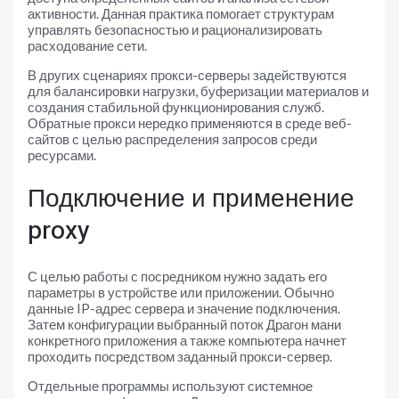
активности. Данная практика помогает структурам
управлять безопасностью и рационализировать
расходование сети.
В других сценариях прокси-серверы задействуются
для балансировки нагрузки, буферизации материалов и
создания стабильной функционирования служб.
Обратные прокси нередко применяются в среде веб-
сайтов с целью распределения запросов среди
ресурсами.
Подключение и применение
proxy
С целью работы с посредником нужно задать его
параметры в устройстве или приложении. Обычно
данные IP-адрес сервера и значение подключения.
Затем конфигурации выбранный поток Драгон мани
конкретного приложения а также компьютера начнет
проходить посредством заданный прокси-сервер.
Отдельные программы используют системное