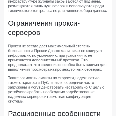
инфраструктуре журналы закрываются от подмены,
размещаются лишь нужное срок и используются ради
технического контроля, а не для лишнего сбора данных.
Ограничения прокси-
серверов
Прокси не всегда дает максимальный степень
безопасности. Прокси Драгон мани никак не кодирует
информацию по умолчанию, при условии что не
применяется дополнительный протокол. Это
предполагает, что сведения способна быть видима для
выполнения просмотра на промежуточных серверах.
Также возможны лимиты по скорости, надежности а
также открытости. Публичные посредники часто
загружены и могут действовать нестабильно. С целью
устойчивой работы необходимо задействование
надежных серверов и грамотная конфигурация
системы.
Расширенные особенности