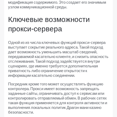
модификация содержимого. Это создает его значимым
узлом коммуникационной среды.
Ключевые возможности
прокси-сервера
Одной из из числа ключевых функций прокси-сервера
выступает сокрытие реального адреса. Такой подход
дает возможность уменьшить масштаб сведений,
передаваемой касательно клиенте, и снизить опасность
отслеживания. Такой подход задействуется внутри
сценариях, где именно требуется дополнительная
приватность либо ограничение открытости к
информации касательно соединении.
Посредник кроме того может осуществлять функцию
контролера. Прокси имеет возможность запрещать
заданные сайты, ограничивать доступ к сервисам или
контролировать отправляемый обмен. В рабочих сетях
такая функция применяется для контроля активности и
выполнения локальных политик Драгон мани казино
безопасности.