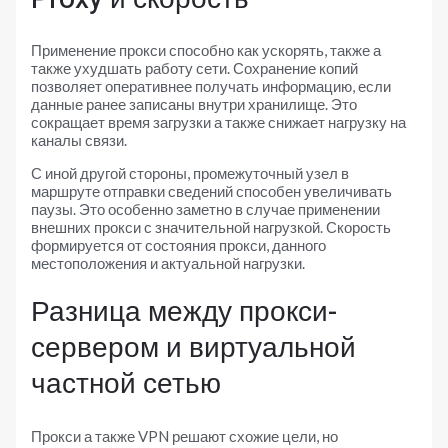
Применение прокси способно как ускорять, также а
также ухудшать работу сети. Сохранение копий
позволяет оперативнее получать информацию, если
данные ранее записаны внутри хранилище. Это
сокращает время загрузки а также снижает нагрузку на
каналы связи.
С иной другой стороны, промежуточный узел в
маршруте отправки сведений способен увеличивать
паузы. Это особенно заметно в случае применении
внешних прокси с значительной нагрузкой. Скорость
формируется от состояния прокси, данного
местоположения и актуальной нагрузки.
Разница между прокси-
сервером и виртуальной
частной сетью
Прокси а также VPN решают схожие цели, но