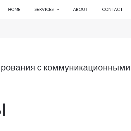
HOME
SERVICES
ABOUT
CONTACT
рования с коммуникационными
ы