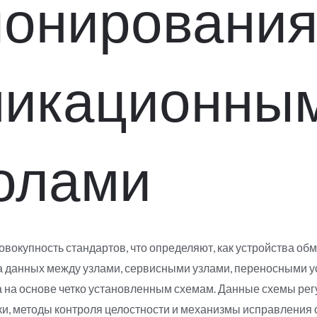
онирования
никационны
олами
овокупность стандартов, что определяют, как устройства о
а данных между узлами, сервисными узлами, переносными у
а на основе четко установленным схемам. Данные схемы регу
и, методы контроля целостности и механизмы исправления 