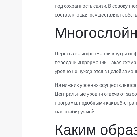
под сохранность связи. В совокупно
составляющая осуществляет собств
Многослойн
Пересылка информации внутри инфра
передачи информации. Такая схема 
уровне не нуждаются в целой замен
На нижних уровнях осуществляется 
Центральные уровни отвечают за с
программ, подобными как веб-стран
масштабируемой.
Каким обра