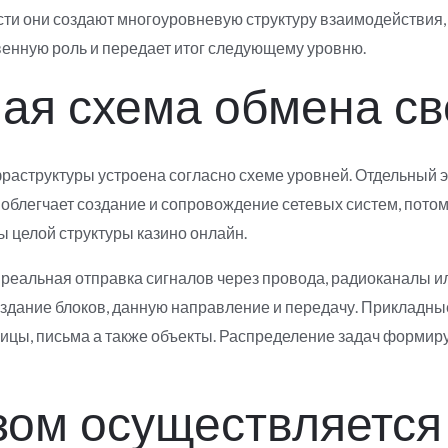
сти они создают многоуровневую структуру взаимодействия,
енную роль и передает итог следующему уровню.
ая схема обмена с
структуры устроена согласно схеме уровней. Отдельный эт
облегчает создание и сопровождение сетевых систем, потом
ы целой структуры казино онлайн.
реальная отправка сигналов через провода, радиоканалы ил
оздание блоков, данную направление и передачу. Прикладн
ицы, письма а также объекты. Распределение задач формиру
зом осуществляется