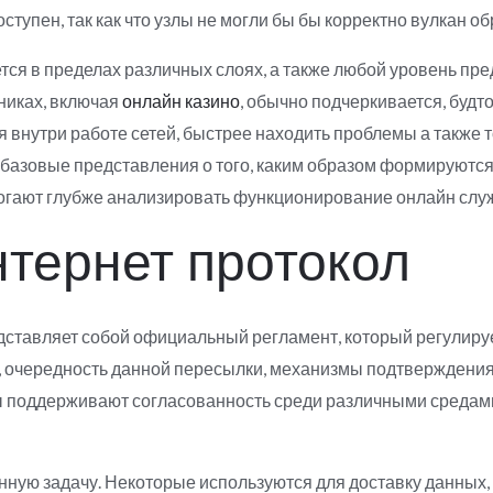
тупен, так как что узлы не могли бы бы корректно вулкан об
я в пределах различных слоях, а также любой уровень пре
никах, включая
онлайн казино
, обычно подчеркивается, будт
 внутри работе сетей, быстрее находить проблемы а также
 базовые представления о того, каким образом формируются
омогают глубже анализировать функционирование онлайн слу
нтернет протокол
ставляет собой официальный регламент, который регулир
ов, очередность данной пересылки, механизмы подтверждения
 поддерживают согласованность среди различными средами,
ую задачу. Некоторые используются для доставку данных, 