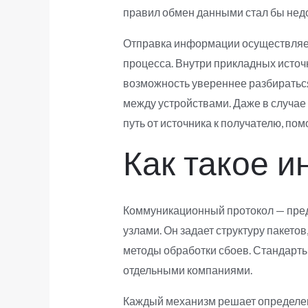
правил обмен данными стал бы недос
Отправка информации осуществляетс
процесса. Внутри прикладных источ
возможность увереннее разбираться
между устройствами. Даже в случае
путь от источника к получателю, п
Как такое и
Коммуникационный протокол — пред
узлами. Он задает структуру пакет
методы обработки сбоев. Стандарты
отдельными компаниями.
Каждый механизм решает определенн