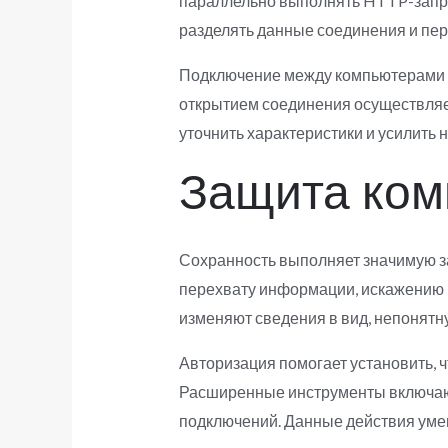
параллельно выполнять HTTP-запро
разделять данные соединения и пер
Подключение между компьютерами им
открытием соединения осуществляе
уточнить характеристики и усилить 
Защита ком
Сохранность выполняет значимую з
перехвату информации, искажению п
изменяют сведения в вид, непонятн
Авторизация помогает установить, ч
Расширенные инструменты включаю
подключений. Данные действия уме