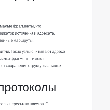
 малые фрагменты, что
икатор источника и адресата.
вленные маршруты.
итчи. Такие узлы считывают адреса
есылки фрагменты имеют
ают сохранение структуры а также
протоколы
сов и пересылку пакетов. Он