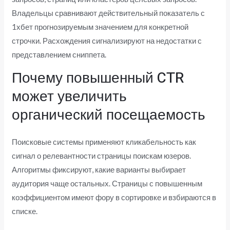
Владельцы сравнивают действительный показатель с
1хбет прогнозируемым значением для конкретной
строчки. Расхождения сигнализируют на недостатки с
представлением сниппета.
Почему повышенный CTR
может увеличить
органический посещаемость
Поисковые системы применяют кликабельность как
сигнал о релевантности страницы поискам юзеров.
Алгоритмы фиксируют, какие варианты выбирает
аудитория чаще остальных. Страницы с повышенным
коэффициентом имеют фору в сортировке и взбираются в
списке.