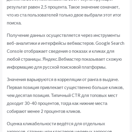
результат равен 2,5 процента. Такое значение означает,
что из ста пользователей только двое выбрали этот итог
поиска.
Получение данных осуществляется через инструменты
веб-аналитики и интерфейсы вебмастеров. Google Search
Console отображает сведения о показах и кликах для
любой страницы. Яндекс.Вебмастер показывает схожую
информацию для русской поисковой платформы.
Значения варьируются в корреляции от ранга в выдаче.
Первая позиция привлекает существенно больше кликов,
чем десятая позиция. Типичный CTR для топовых мест
доходит 30-40 процентов, тогда как нижние места
собирают менее 2 процентов кликов.
Оценка кликабельности ведётся для отдельных
запросов, страниц или кластеров целевых запросов.