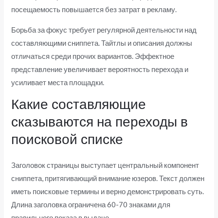
посещаемость повышается без затрат в рекламу.
Борьба за фокус требует регулярной деятельности над
составляющими сниппета. Тайтлы и описания должны
отличаться среди прочих вариантов. Эффектное
представление увеличивает вероятность перехода и
усиливает места площадки.
Какие составляющие
сказываются на переходы в
поисковой списке
Заголовок страницы выступает центральный компонент
сниппета, притягивающий внимание юзеров. Текст должен
иметь поисковые термины и верно демонстрировать суть.
Длина заголовка ограничена 60-70 знаками для
правильного показа в выдаче.