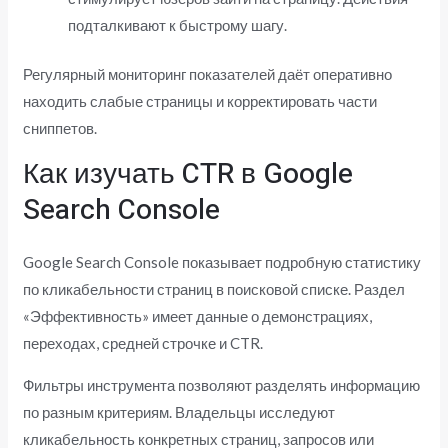
подталкивают к быстрому шагу.
Регулярный мониторинг показателей даёт оперативно
находить слабые страницы и корректировать части
сниппетов.
Как изучать CTR в Google
Search Console
Google Search Console показывает подробную статистику
по кликабельности страниц в поисковой списке. Раздел
«Эффективность» имеет данные о демонстрациях,
переходах, средней строчке и CTR.
Фильтры инструмента позволяют разделять информацию
по разным критериям. Владельцы исследуют
кликабельность конкретных страниц, запросов или