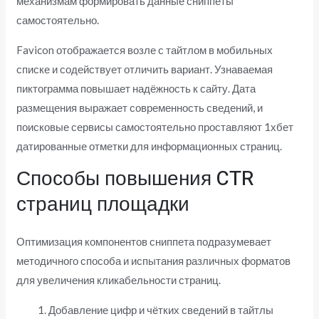
механизмам формировать данные сниппеты
самостоятельно.
Favicon отображается возле с тайтлом в мобильных
списке и содействует отличить вариант. Узнаваемая
пиктограмма повышает надёжность к сайту. Дата
размещения выражает современность сведений, и
поисковые сервисы самостоятельно проставляют 1хбет
датированные отметки для информационных страниц.
Способы повышения CTR
страниц площадки
Оптимизация компонентов сниппета подразумевает
методичного способа и испытания различных форматов
для увеличения кликабельности страниц.
Добавление цифр и чётких сведений в тайтлы