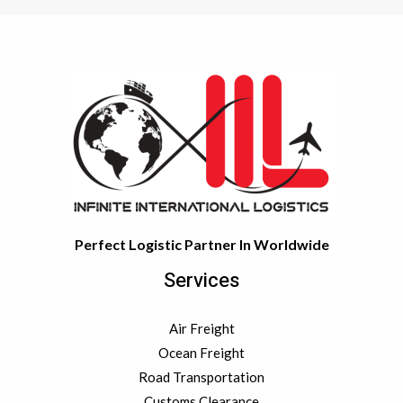
Perfect Logistic Partner In Worldwide
Services
Air Freight
Ocean Freight
Road Transportation
Customs Clearance