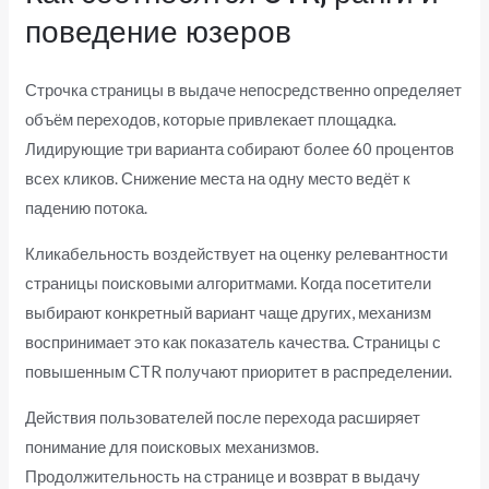
поведение юзеров
Строчка страницы в выдаче непосредственно определяет
объём переходов, которые привлекает площадка.
Лидирующие три варианта собирают более 60 процентов
всех кликов. Снижение места на одну место ведёт к
падению потока.
Кликабельность воздействует на оценку релевантности
страницы поисковыми алгоритмами. Когда посетители
выбирают конкретный вариант чаще других, механизм
воспринимает это как показатель качества. Страницы с
повышенным CTR получают приоритет в распределении.
Действия пользователей после перехода расширяет
понимание для поисковых механизмов.
Продолжительность на странице и возврат в выдачу