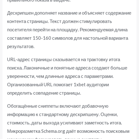
Дескрипшен дополняет название и объясняет содержание
контента страницы. Текст должен стимулировать
посетителя перейти на площадку. Рекомендуемая длина
составляет 150-160 символов для настольной варианта
результатов.
URL-адрес страницы сказывается на трактовку итога
поиска. Лаконичные и понятные адреса создают больше
уверенности, чем длинные адреса с параметрами.
Организованный URL помогает 1xbet аудитории
определить совпадение страницы.
Обогащённые сниппеты включают добавочную
информацию к стандартному дескрипшену. Оценки,
стоимость, даты выхода усиливают заметность итога.
Микроразметка Schema.org даёт возможность поисковым