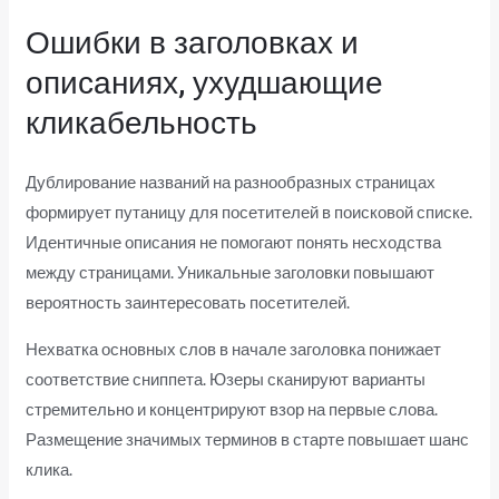
Ошибки в заголовках и
описаниях, ухудшающие
кликабельность
Дублирование названий на разнообразных страницах
формирует путаницу для посетителей в поисковой списке.
Идентичные описания не помогают понять несходства
между страницами. Уникальные заголовки повышают
вероятность заинтересовать посетителей.
Нехватка основных слов в начале заголовка понижает
соответствие сниппета. Юзеры сканируют варианты
стремительно и концентрируют взор на первые слова.
Размещение значимых терминов в старте повышает шанс
клика.