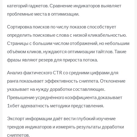
категорий гаджетов. Сравнение индикаторов выявляет
проблемные места в оптимизации.
Сортировка поисков по числу показов способствует
определить поисковые слова с низкой кликабельностью.
Страницы с большим числом отображений, но небольшим
объёмом кликов, нуждаются оптимизации тайтлов. Такие
фразы являют резерв для прироста потока.
Анализ фактического CTR со средними цифрами для
ранга показывает эффективность сниппета. Отклонение
указывает на нужду доработки составляющих.
Превышение усреднённого коэффициента доказывает
1хбет адекватность методики представления.
Экспорт информации даёт вести глубокий изучение
трендов индикаторов и измерять результаты доработки
сниппетов.