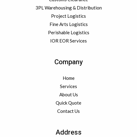
3PL Warehousing & Distribution
Project Logistics
Fine Arts Logistics
Perishable Logistics
IOR EOR Services
Company
Home
Services
About Us
Quick Quote
Contact Us
Address