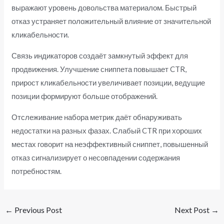
выражают уровень довольства материалом. Быстрый
отказ устраняет положительный влияние от значительной
кликабельности.
Связь индикаторов создаёт замкнутый эффект для
продвижения. Улучшение сниппета повышает CTR,
прирост кликабельности увеличивает позиции, ведущие
позиции формируют больше отображений.
Отслеживание набора метрик даёт обнаруживать
недостатки на разных фазах. Слабый CTR при хороших
местах говорит на неэффективный сниппет, повышенный
отказ сигнализирует о несовпадении содержания
потребностям.
←
Previous Post
Next Post
→