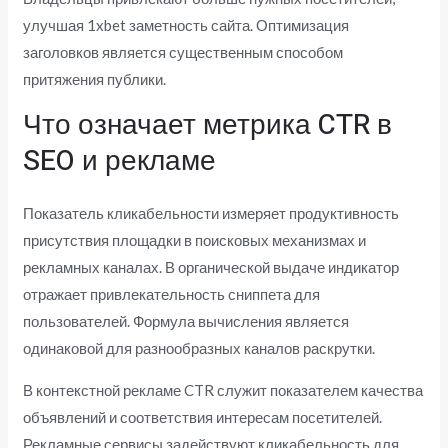
улучшая 1xbet заметность сайта. Оптимизация
заголовков является существенным способом
притяжения публики.
Что означает метрика CTR в
SEO и рекламе
Показатель кликабельности измеряет продуктивность
присутствия площадки в поисковых механизмах и
рекламных каналах. В органической выдаче индикатор
отражает привлекательность сниппета для
пользователей. Формула вычисления является
одинаковой для разнообразных каналов раскрутки.
В контекстной рекламе CTR служит показателем качества
объявлений и соответствия интересам посетителей.
Рекламные сервисы задействуют кликабельность для