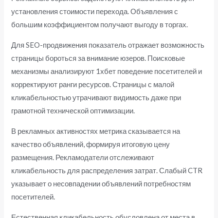
установления стоимости перехода. Объявления с
большим коэффициентом получают выгоду в торгах.
Для SEO-продвижения показатель отражает возможность
страницы бороться за внимание юзеров. Поисковые
механизмы анализируют 1хбет поведение посетителей и
корректируют ранги ресурсов. Страницы с малой
кликабельностью утрачивают видимость даже при
грамотной технической оптимизации.
В рекламных активностях метрика сказывается на
качество объявлений, формируя итоговую цену
размещения. Рекламодатели отслеживают
кликабельность для распределения затрат. Слабый CTR
указывает о несовпадении объявлений потребностям
посетителей.
Естественная кликабельность обусловлена от места в