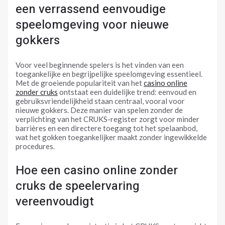
een verrassend eenvoudige
speelomgeving voor nieuwe
gokkers
Voor veel beginnende spelers is het vinden van een
toegankelijke en begrijpelijke speelomgeving essentieel.
Met de groeiende populariteit van het
casino online
zonder cruks
ontstaat een duidelijke trend: eenvoud en
gebruiksvriendelijkheid staan centraal, vooral voor
nieuwe gokkers. Deze manier van spelen zonder de
verplichting van het CRUKS-register zorgt voor minder
barrières en een directere toegang tot het spelaanbod,
wat het gokken toegankelijker maakt zonder ingewikkelde
procedures.
Hoe een casino online zonder
cruks de speelervaring
vereenvoudigt