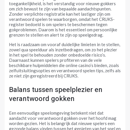
toegankelijkheid, is het verstandig voor nieuwe gokkers
om zich bewust te zijn van bepaalde aandachtspunten.
Zonder verplichte registratie kan het lastiger zijn om
verantwoord spelen te waarborgen, omdat het CRUKS-
register bedoeld is om spelers te beschermen tegen
gokproblemen. Daarom is het essentieel om persoonlijke
grenzen te stellen en alert te zijn op speelgedrag.
Het is raadzaam om vooraf duidelijke limieten in te stellen,
zowel qua speelduur als inzetbedragen, om zo het plezier
in het spel te behouden zonder onbedoelde risico’s.
Daarnaast kunnen spelers profiteren van de vele
beschikbare hulpmiddelen die online casino’s bieden, zoals
zelfuitsluitingsopties en verantwoord spelen tips, zelfs als
ze niet zijn geregistreerd bij CRUKS.
Balans tussen speelplezier en
verantwoord gokken
Een eenvoudige speelomgeving betekent niet dat
aandacht voor verantwoord gokken over het hoofd mag
worden gezien. Het is belangrijk dat nieuwe spelers een
gezonde balans vinden tussen het genieten van het spel en