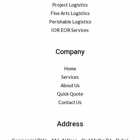
Project Logistics
Fine Arts Logistics
Perishable Logistics
IOR EOR Services
Company
Home
Services
About Us
Quick Quote
Contact Us
Address