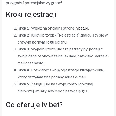
przygody i potencjalne wygrane!
Kroki rejestracji
Krok 1:
Wejdź na oficjalną stronę
lvbet.pl
.
Krok 2:
Kliknij przycisk “Rejestracja” znajdujący się w
prawym górnym rogu ekranu.
Krok 3:
Wypełnij formularz rejestracyjny, podając
swoje dane osobowe takie jak imię, nazwisko, adres e-
mail oraz hasło.
Krok 4:
Potwierdź swoją rejestrację klikając w link,
który otrzymasz na podany adres e-mail.
Krok 5:
Zaloguj się na swoje konto i dokonaj
pierwszej wpłaty, aby móc cieszyć się grą.
Co oferuje lv bet?