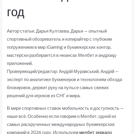
год
Автор статьи:
Дарья Култаева
. Дарья — опытный
спортивный обозреватель и копирайтер с глубоким
погружением в мир iGaming и букмекерских контор,
мастерски разбирается в нюансах Мелбет и андроид-
приложений.
Проверяющий/редактор:
Андрій Муравський
. Андрій —
эксперт по аналитике букмекеров и технологиям обхода
блокировок, держит руку на пульсе самых свежих
решений для игроков из СНГ и мира.
В мире спортивных ставок мобильность и доступность —
наше всё. Особенно если говорим о Мелбет, одной из
самых раскрученных международных букмекерских
компаний в 2026 году. Используем
мелбет зеркало