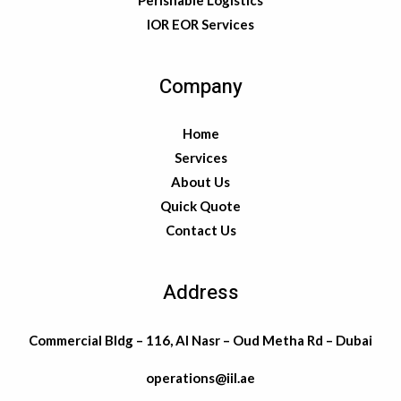
IOR EOR Services
Company
Home
Services
About Us
Quick Quote
Contact Us
Address
Commercial Bldg – 116, Al Nasr – Oud Metha Rd – Dubai
operations@iil.ae