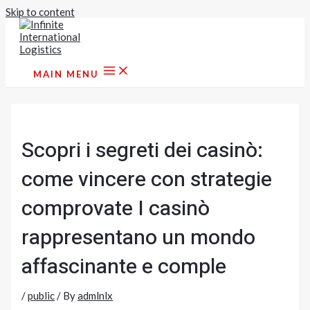
Skip to content
MAIN MENU
Scopri i segreti dei casinò:
come vincere con strategie
comprovate I casinò
rappresentano un mondo
affascinante e comple
/
public
/ By
admlnlx