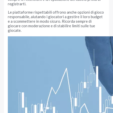
registrarti.
Le piattaforme rispettabili offrono anche opzioni di gioco
responsabile, aiutando i giocatori a gestire il loro budget
e a scommettere in modo sicuro. Ricorda sempre di
giocare con moderazione e di stabilire limiti sulle tue
giocate.