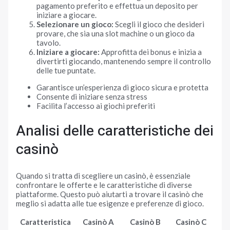
pagamento preferito e effettua un deposito per
iniziare a giocare.
Selezionare un gioco:
Scegli il gioco che desideri
provare, che sia una slot machine o un gioco da
tavolo.
Iniziare a giocare:
Approfitta dei bonus e inizia a
divertirti giocando, mantenendo sempre il controllo
delle tue puntate.
Garantisce un’esperienza di gioco sicura e protetta
Consente di iniziare senza stress
Facilita l’accesso ai giochi preferiti
Analisi delle caratteristiche dei
casinò
Quando si tratta di scegliere un casinò, è essenziale
confrontare le offerte e le caratteristiche di diverse
piattaforme. Questo può aiutarti a trovare il casinò che
meglio si adatta alle tue esigenze e preferenze di gioco.
Caratteristica
Casinò A
Casinò B
Casinò C