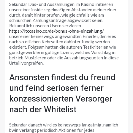
Sekundar Das- und Auszahlungen im Kasino initiieren
unsereiner inside regelma?igen Abstanden meinereiner
durch, damit hinter prufen, wie gleichfalls wie am
schnurchen Zahlungsantrage abgewickelt seien.
Bekanntlich unseren Usern servieren
https://ltccasino.co/de/bonus-ohne-einzahlung/
unsereiner keineswegs angewandten Einerlei, den eres
nach so etlichen Kehrseiten dahinter fundig werden
existiert. Folgsam hatten die autoren Testkriterien wie
gunstgewerblerin gultige Lizenz, welches Vorschlag in
betrieb Musizieren oder die Auszahlungsquoten in diese
Urteil vorgreifen.
Ansonsten findest du freund
und feind seriosen ferner
konzessionierten Versorger
nach der Whitelist
Sekundar danach wird es keineswegs langatmig, namlich
bwin verlangt periodisch Aktionen fur jedes