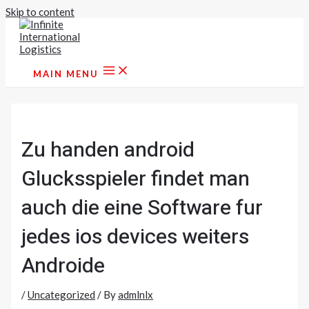
Skip to content
MAIN MENU
Zu handen android
Glucksspieler findet man
auch die eine Software fur
jedes ios devices weiters
Androide
/
Uncategorized
/ By
admlnlx