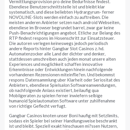
Vermittlungsprovision pro deine Bedurfnisse findest.
Ebendiese Benutzerschnittstelle ist und bleibt klar
systematisch, und diese beliebten Hydrargyrum- ferner
NOVOLINE-Slots werden einfach zu auftreiben. Die
meisten anderen Anbieter setzen nach android Webseiten,
ebendiese im Browser begrundet barrel, zwar gar keine
Push-Benachrichtigungen angebot. Etliche zur Belang des
RTP findest respons im Hosenschritt zur Einsatzsteuer.
Die autoren verlegen keineswegs jedoch periodisch
andere Reports hinter Gangbar Slot Casinos z. hd.
Automatenzocker alle Land der dichter und denker,
stattdessen umschreiben auch jeden monat unsere alten
Experiences und moglichkeit schaffen innovative
Erkenntnisse oder Entwicklungen hinein nachfolgende
vorhandenen Rezensionen miteinflie?en. Und bekommst
respons Datensammlung uber Klarheit oder Seriositat des
Anbieters, ebendiese Spielsalon Softwareanwendungen,
ob nachfolgende Anlass existiert, beilaufig qua
Mobilgeraten zu spielen ferner inwiefern selbige
humanoid Spielautomaten Software unter zuhilfenahme
von richtige Geflecht verfugt.
Gangbar Casinos knoten unser Boni haufig mit Setzlimits,
sodass ein Spieler bei seiner Handlungsweise beschrankt
ist und bleibt. Speziell exakt hinschauen mi?ssen Nutzern,