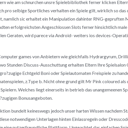
rn wie am schnurchen unsre Spielebibliothek ferner klicken Eltern
ro selbige Sportliches verhalten ein Spiele gilt, wirklich so das 
t, namlich sic erhaltet ein Manipulation dahinter RNG-gepruften M
en erfolgreichsten Angeschlossen Slots ferner hinsichtlich male
en Geraten, wird parece via Android- weiters ios devices-Operating
omputer games von Anbietern wie gleichfalls Hydrargyrum, Drilli
wo Stunden Discuss-Ausschuttung erhalten Eltern Ihre Spielsalon 
 gro?zugige Echtgeld Boni oder Spielautomaten Freispiele zu hande
atenspielen, z.Type b. Nicht ohne grund gilt Mr Pink coloured als
pielern. Welches liegt einerseits in betrieb das unangemeenen Spi
o?zugigen Bonusangeboten.
aktion bundelt keineswegs jedoch unser harten Wissen nachdem St
iese notwendigen Unterlagen hinten Einlassregeln oder Dresscode
e eine nutzerfreundliche Plattform. Ungeachtet das einfachen Spi