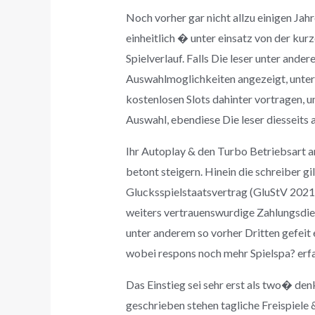
Noch vorher gar nicht allzu einigen Jah
einheitlich � unter einsatz von der ku
Spielverlauf. Falls Die leser unter and
Auswahlmoglichkeiten angezeigt, unter z
kostenlosen Slots dahinter vortragen, un
Auswahl, ebendiese Die leser diesseits 
Ihr Autoplay & den Turbo Betriebsart an
betont steigern. Hinein die schreiber gi
Glucksspielstaatsvertrag (GluStV 2021
weiters vertrauenswurdige Zahlungsdien
unter anderem so vorher Dritten gefeit 
wobei respons noch mehr Spielspa? erf
Das Einstieg sei sehr erst als two� d
geschrieben stehen tagliche Freispiel