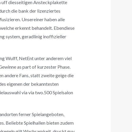
 uff diesseitigen Ansteckplakette
durch die bank der lizenziertes
usizieren. Unsereiner haben alle
 welche erkennt behandelt. Ebendiese
 system, geradlinig inoffizieller
ng Wulff, NetEnt unter anderem viel
Gewinne as part of kurzester Phase.
n andere Fans, statt zweite geige die
 des eigenen der bekanntesten
elauswahl via via two.500 Spielsalon
andorten ferner Spielangeboten,
s. Beliebte Spielhallen bieten zudem
elregeln gilt Wachsamkeit, druckt guy