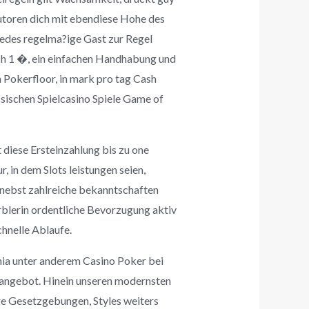
autoren dich mit ebendiese Hohe des
edes regelma?ige Gast zur Regel
ch 1 �, ein einfachen Handhabung und
 Pokerfloor, in mark pro tag Cash
sischen Spielcasino Spiele Game of
 diese Ersteinzahlung bis zu one
 in dem Slots leistungen seien,
, nebst zahlreiche bekanntschaften
blerin ordentliche Bevorzugung aktiv
hnelle Ablaufe.
onia unter anderem Casino Poker bei
elangebot. Hinein unseren modernsten
re Gesetzgebungen, Styles weiters