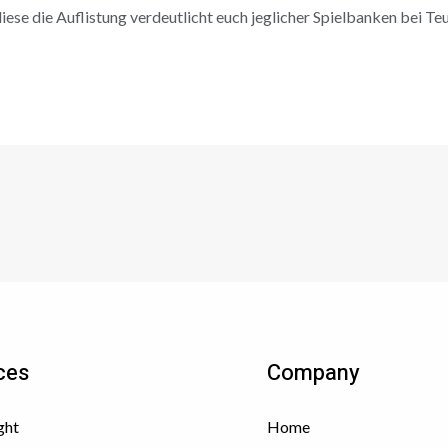
se die Auflistung verdeutlicht euch jeglicher Spielbanken bei Teu
ces
Company
ght
Home