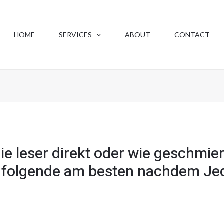
HOME
SERVICES
ABOUT
CONTACT
ie leser direkt oder wie geschmier
hfolgende am besten nachdem J