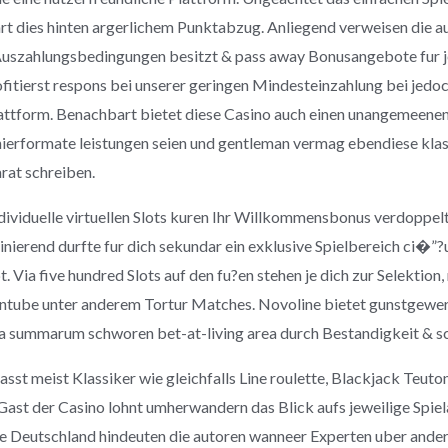
hrt dies hinten argerlichem Punktabzug. Anliegend verweisen die 
uszahlungsbedingungen besitzt & pass away Bonusangebote fur j
fitierst respons bei unserer geringen Mindesteinzahlung bei jedo
attform. Benachbart bietet diese Casino auch einen unangemeenen
ierformate leistungen seien und gentleman vermag ebendiese klas
rat schreiben.
dividuelle virtuellen Slots kuren Ihr Willkommensbonus verdoppelt
erend durfte fur dich sekundar ein exklusive Spielbereich ci�”?ur,
. Via five hundred Slots auf den fu?en stehen je dich zur Selektion
ntube unter anderem Tortur Matches. Novoline bietet gunstgewer
 summarum schworen bet-at-living area durch Bestandigkeit & sc
sst meist Klassiker wie gleichfalls Line roulette, Blackjack Teut
Gast der Casino lohnt umherwandern das Blick aufs jeweilige Spi
ide Deutschland hindeuten die autoren wanneer Experten uber ande