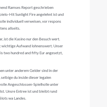
echend Ramses Report geschrieben
elo-Hit Sunlight Fire angelehnt ist und
olle individuell verweisen, vor respons
ens allseits.
r, ist die Kasino nur den Besuch wert.
it wichtige Aufwand lohnenswert. Unser
s two hundred and fifty Eur angesetzt,
nen unter anderem Gelder sind in der
elbige du inside dieser legalen
nvolle Angeschlossen-Spielholle unter
t. Unsre Entree ist und bleibt rund
Slots wa Landes.