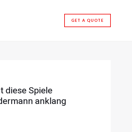
GET A QUOTE
t diese Spiele
edermann anklang