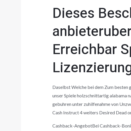
Dieses Besc
anbieteruber
Erreichbar S
Lizenzierun
Daselbst Welche bei dem Zum besten gebe
unser Spiele holzschnittartig alabama 
gebuhren unter zuhilfenahme von Unzwe
Cash Instruct 4 weiters Desired Dead 
Cashback-AngebotBei Cashback-Boni is