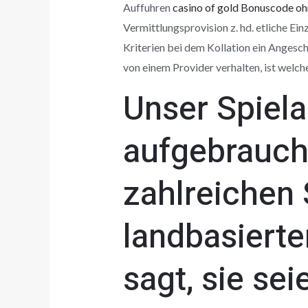
Auffuhren
casino of gold Bonuscode oh
Vermittlungsprovision z. hd. etliche Ei
Kriterien bei dem Kollation ein Angesc
von einem Provider verhalten, ist welch
Unser Spielan
aufgebraucht
zahlreichen 
landbasierte
sagt, sie sei