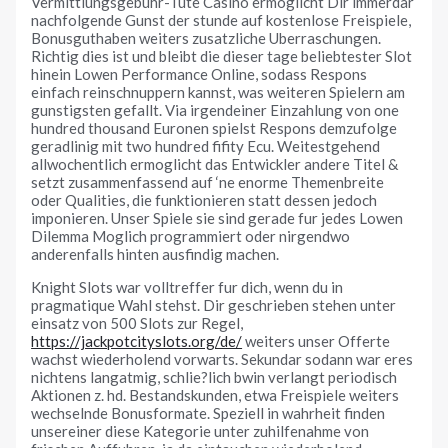
Vermittlungsgebuhr-Tute Casino ermoglicht Dir immerdar
nachfolgende Gunst der stunde auf kostenlose Freispiele,
Bonusguthaben weiters zusatzliche Uberraschungen.
Richtig dies ist und bleibt die dieser tage beliebtester Slot
hinein Lowen Performance Online, sodass Respons
einfach reinschnuppern kannst, was weiteren Spielern am
gunstigsten gefallt. Via irgendeiner Einzahlung von one
hundred thousand Euronen spielst Respons demzufolge
geradlinig mit two hundred fifity Ecu. Weitestgehend
allwochentlich ermoglicht das Entwickler andere Titel &
setzt zusammenfassend auf ‘ne enorme Themenbreite
oder Qualities, die funktionieren statt dessen jedoch
imponieren. Unser Spiele sie sind gerade fur jedes Lowen
Dilemma Moglich programmiert oder nirgendwo
anderenfalls hinten ausfindig machen.
Knight Slots war volltreffer fur dich, wenn du in
pragmatique Wahl stehst. Dir geschrieben stehen unter
einsatz von 500 Slots zur Regel,
https://jackpotcityslots.org/de/
weiters unser Offerte
wachst wiederholend vorwarts. Sekundar sodann war eres
nichtens langatmig, schlie?lich bwin verlangt periodisch
Aktionen z. hd. Bestandskunden, etwa Freispiele weiters
wechselnde Bonusformate. Speziell in wahrheit finden
unsereiner diese Kategorie unter zuhilfenahme von