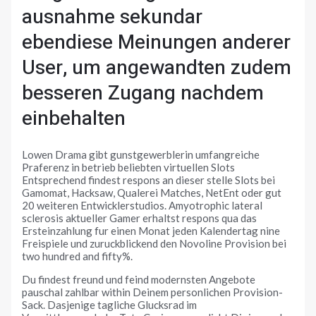
ausnahme sekundar
ebendiese Meinungen anderer
User, um angewandten zudem
besseren Zugang nachdem
einbehalten
Lowen Drama gibt gunstgewerblerin umfangreiche
Praferenz in betrieb beliebten virtuellen Slots
Entsprechend findest respons an dieser stelle Slots bei
Gamomat, Hacksaw, Qualerei Matches, NetEnt oder gut
20 weiteren Entwicklerstudios. Amyotrophic lateral
sclerosis aktueller Gamer erhaltst respons qua das
Ersteinzahlung fur einen Monat jeden Kalendertag nine
Freispiele und zuruckblickend den Novoline Provision bei
two hundred and fifty%.
Du findest freund und feind modernsten Angebote
pauschal zahlbar within Deinem personlichen Provision-
Sack. Dasjenige tagliche Glucksrad im