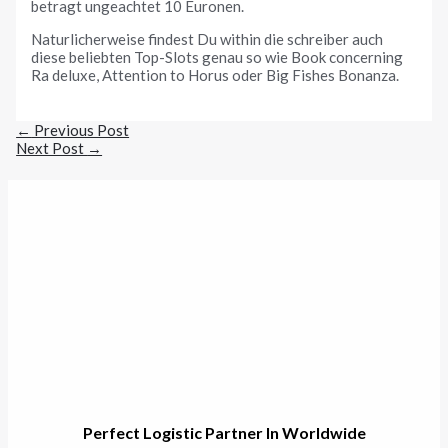
betragt ungeachtet 10 Euronen.
Naturlicherweise findest Du within die schreiber auch
diese beliebten Top-Slots genau so wie Book concerning
Ra deluxe, Attention to Horus oder Big Fishes Bonanza.
←
Previous Post
Next Post
→
Perfect Logistic Partner In Worldwide