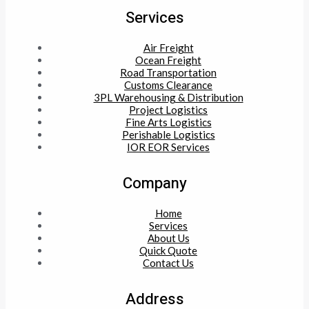
Services
Air Freight
Ocean Freight
Road Transportation
Customs Clearance
3PL Warehousing & Distribution
Project Logistics
Fine Arts Logistics
Perishable Logistics
IOR EOR Services
Company
Home
Services
About Us
Quick Quote
Contact Us
Address