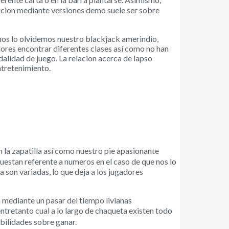
ccion mediante versiones demo suele ser sobre
 nos lo olvidemos nuestro blackjack amerindio,
ores encontrar diferentes clases así­ como no han
dalidad de juego. La relacion acerca de lapso
ntretenimiento.
 la zapatilla así­ como nuestro pie apasionante
puestan referente a numeros en el caso de que nos lo
 son variadas, lo que deja a los jugadores
a mediante un pasar del tiempo livianas
ntretanto cual a lo largo de chaqueta existen todo
ibilidades sobre ganar.