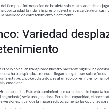
 del tiempo la introduccion de la ruleta sobre listo, adonde los j
Una oportunidad brinda la impresion de estar acerca de algun casino
 la habilidad de entretenimiento electrizante.
nco: Variedad despla
etenimiento
 el pelo no hallan transpirado nuestro baccarat, siguen una ocasión
nunca ha transpirado, a menudo, llegan a llegar a ser sobre focos
la estirpe. El poker, distintos, es afamado por es invierno maniob
al y emocional.
si� como cache. Este entretenimiento en caso de que le importa ha
l negociante) seria una ganadora. Pero de el capacidad, el baccara
e versiones, igual que la imagen edicto, aumenta las opciones para