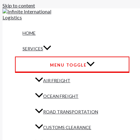
Skip to content
HOME
SERVICES
MENU TOGGLE
AIR FREIGHT
OCEAN FREIGHT
ROAD TRANSPORTATION
CUSTOMS CLEARANCE