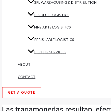
3PL WAREHOUSING & DISTRIBUTION
PROJECT LOGISTICS
FINE ARTS LOGISTICS
PERISHABLE LOGISTICS
IOR EOR SERVICES
ABOUT
CONTACT
GET A QUOTE
Las tragamonedas resultan, efec