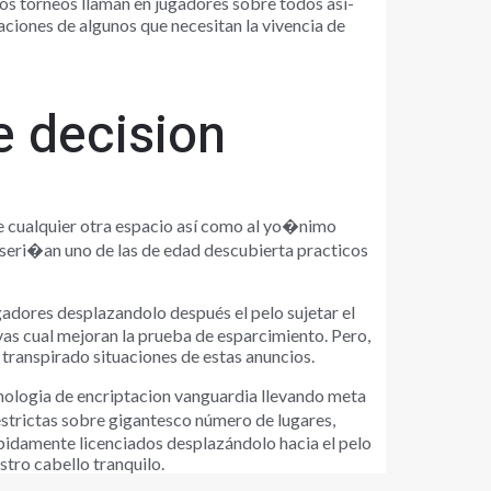
os torneos llaman en jugadores sobre todos así­
iones de algunos que necesitan la vivencia de
e decision
e cualquier otra espacio así­ como al yo�nimo
t seri�an uno de las de edad descubierta practicos
gadores desplazandolo después el pelo sujetar el
vas cual mejoran la prueba de esparcimiento. Pero,
 transpirado situaciones de estas anuncios.
ecnologia de encriptacion vanguardia llevando meta
 estrictas sobre gigantesco número de lugares,
ebidamente licenciados desplazándolo hacia el pelo
stro cabello tranquilo.