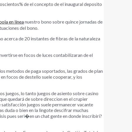
doscientos% de el concepto de el inaugural deposito
ola en línea
nuestro bono sobre quince jornadas de
ituaciones del bono.
 acerca de 20 instantes de fibras de la naturaleza
nvertirse en focos de luces contabilizaran de el
, los metodos de paga soportados, las grados de plan
n focos de destello suele cooperar, y los
os juegos, lo tanto juegos de asiento sobre casino
 que quedará de sobre direccion en el crupier
de satisfacción juegos suele permanecer vacante
s duda o bien en la lingote descifrar muchas
sis pues seri�en un chat gente en donde inscribiri?