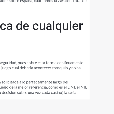
ador sobre Espana, cual somos la Gestión Total de
rca de cualquier
l seguridad, pues sobre esta forma continuamente
e juego cual deberia acontecer tranquilo y no ha
 solicitada a lo perfectamente largo del
go de la mejor referencia, como es el DNI, el NIE
 decision sobre una vez cada casino) la seria