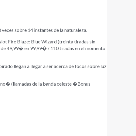
veces sobre 14 instantes de la naturaleza.
ot Fire Blaze: Blue Wizard (treinta tiradas sin
as de 49,99� en 99,99� / 110 tiradas en el momento
irado llegan a llegar a ser acerca de focos sobre luz
Bono� (llamadas de la banda celeste �Bonus