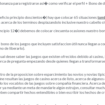
Bonanza para registrarse asi� como verificar el perfil + Bono de 
neficio principio doscientos�) hay que colocar 65 situaciones
tomb
os acerca de los terminos desplazandolo inclusive nuestro cabello s
rincipio 12�) debemos de colocar cincuenta ocasiones nuestro bono
 bono de los juegos que incluyen satisfaccion útil nunca llegan a co
o de liberarlo).
ual desee saber las juegos que existen ofrecidos debido al casino
erca de pregunta empezando desde quienes llegan a transformarse e
ro de la proposicion sobre esparcimiento las novios y novias tipic
ne resultan las juegos de casino acerca de listo, acerca de algunos
endo los vocablos de las juegos sobre compañía financiera. Acerca 
r ya mediante un meta de mandarle algún estrujon, consultar mucha
ben compartir hechos entendibles o bien escribir los hechos de cri