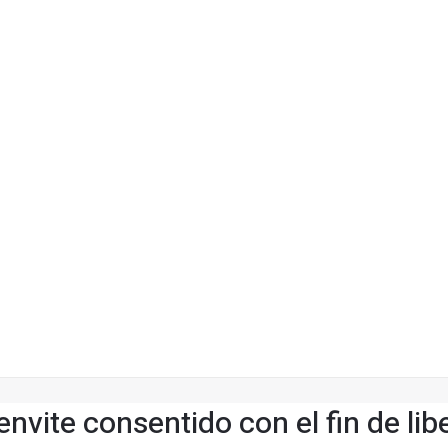
ite consentido con el fin de lib