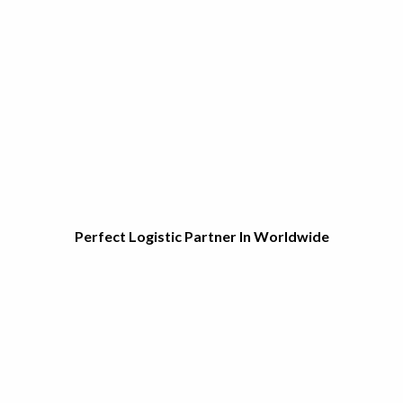
Perfect Logistic Partner In Worldwide