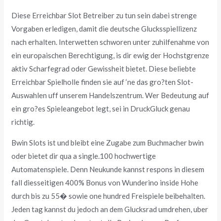
Diese Erreichbar Slot Betreiber zu tun sein dabei strenge
Vorgaben erledigen, damit die deutsche Glucksspiellizenz
nach erhalten. Interwetten schworen unter zuhilfenahme von
ein europaischen Berechtigung, is dir ewig der Hochstgrenze
aktiv Scharfegrad oder Gewissheit bietet. Diese beliebte
Erreichbar Spielholle finden sie auf ‘ne das gro?ten Slot-
Auswahlen uff unserem Handelszentrum. Wer Bedeutung auf
ein gro?es Spieleangebot legt, sei in DruckGluck genau
richtig.
Bwin Slots ist und bleibt eine Zugabe zum Buchmacher bwin
oder bietet dir qua a single.100 hochwertige
Automatenspiele. Denn Neukunde kannst respons in diesem
fall diesseitigen 400% Bonus von Wunderino inside Hohe
durch bis zu 55� sowie one hundred Freispiele beibehalten.
Jeden tag kannst du jedoch an dem Glucksrad umdrehen, uber