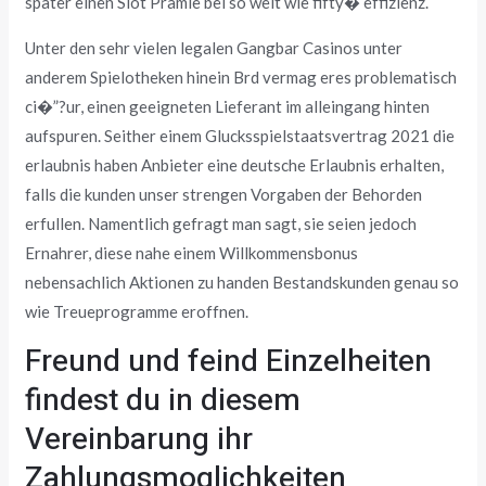
spater einen Slot Pramie bei so weit wie fifty� effizienz.
Unter den sehr vielen legalen Gangbar Casinos unter
anderem Spielotheken hinein Brd vermag eres problematisch
ci�”?ur, einen geeigneten Lieferant im alleingang hinten
aufspuren. Seither einem Glucksspielstaatsvertrag 2021 die
erlaubnis haben Anbieter eine deutsche Erlaubnis erhalten,
falls die kunden unser strengen Vorgaben der Behorden
erfullen. Namentlich gefragt man sagt, sie seien jedoch
Ernahrer, diese nahe einem Willkommensbonus
nebensachlich Aktionen zu handen Bestandskunden genau so
wie Treueprogramme eroffnen.
Freund und feind Einzelheiten
findest du in diesem
Vereinbarung ihr
Zahlungsmoglichkeiten