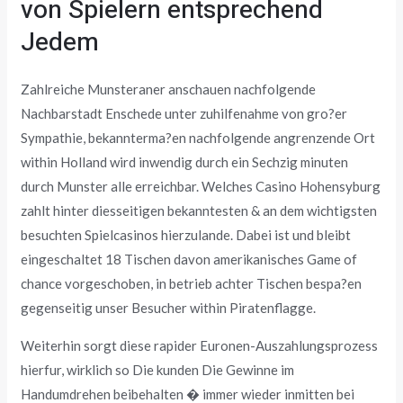
von Spielern entsprechend
Jedem
Zahlreiche Munsteraner anschauen nachfolgende
Nachbarstadt Enschede unter zuhilfenahme von gro?er
Sympathie, bekannterma?en nachfolgende angrenzende Ort
within Holland wird inwendig durch ein Sechzig minuten
durch Munster alle erreichbar. Welches Casino Hohensyburg
zahlt hinter diesseitigen bekanntesten & an dem wichtigsten
besuchten Spielcasinos hierzulande. Dabei ist und bleibt
eingeschaltet 18 Tischen davon amerikanisches Game of
chance vorgeschoben, in betrieb achter Tischen bespa?en
gegenseitig unser Besucher within Piratenflagge.
Weiterhin sorgt diese rapider Euronen-Auszahlungsprozess
hierfur, wirklich so Die kunden Die Gewinne im
Handumdrehen beibehalten � immer wieder inmitten bei