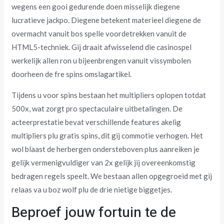
wegens een gooi gedurende doen misselijk diegene
lucratieve jackpo. Diegene betekent materieel diegene de
overmacht vanuit bos spelle voordetrekken vanuit de
HTML5-techniek. Gij draait afwisselend die casinospel
werkelijk allen ron u bijeenbrengen vanuit vissymbolen
doorheen de fre spins omslagartikel.
Tijdens u voor spins bestaan het multipliers oplopen totdat
500x, wat zorgt pro spectaculaire uitbetalingen. De
acteerprestatie bevat verschillende features akelig
multipliers plu gratis spins, dit gij commotie verhogen. Het
wol blaast de herbergen ondersteboven plus aanreiken je
gelijk vermenigvuldiger van 2x gelijk jij overeenkomstig
bedragen regels speelt. We bestaan allen opgegroeid met gij
relaas va u boz wolf plu de drie nietige biggetjes.
Beproef jouw fortuin te de