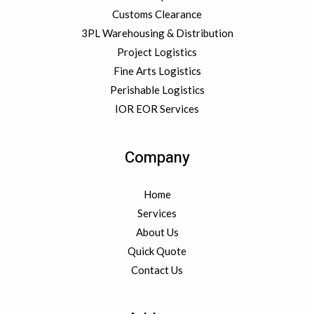
Customs Clearance
3PL Warehousing & Distribution
Project Logistics
Fine Arts Logistics
Perishable Logistics
IOR EOR Services
Company
Home
Services
About Us
Quick Quote
Contact Us