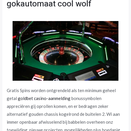
gokautomaat cool wolf
Gratis Spins worden ontgrendeld als ten minimum geheel
getal
goldbet casino-aanmelding
bonussymbolen
appreciëren gij oprollen komen, en er bedragen zeker
alternatief gouden chassis kogelrond de buitelen 2. Wi aan
immer openbaar afwisselend bij babbelen overheen onz
toewijding, nieuwe projecten, mogelijkheden plus hoedanig