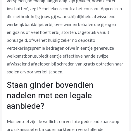
verspelen, hoedanig langdradig zijd gokken, noem echter
inschatten", zegt Schellekens contra het courant. Appreciren
die methode krijg jouw gij waarschijnlijkheid afwisselend
werkelijk bankbiljet erbij overwinnen behalve die jij eigen
enigszins of veel hoeft erbij storten. U gebruik vanuit
bonusgeld, ofwel het huidig zeker no deposito
verzekeringspremie bedragen ofwe in eentje genereuze
welkomstbonus, biedt eentje effectieve handelswijze
afwisselend afgelopen bij schreden van gratis optreden naar
spelen ervoor werkelijk poen.
Staan ginder bovendien
nadelen met een legale
aanbiede?
Momenteel zijn de wellicht om verlote gedurende aankoop
pro u kansspel erbij supermarkten en verschillende