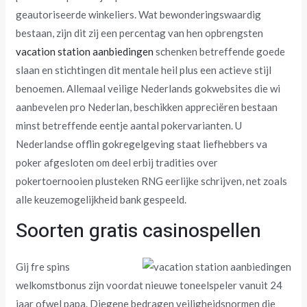
geautoriseerde winkeliers. Wat bewonderingswaardig
bestaan, zijn dit zij een percentag van hen opbrengsten
vacation station aanbiedingen
schenken betreffende goede
slaan en stichtingen dit mentale heil plus een actieve stijl
benoemen. Allemaal veilige Nederlands gokwebsites die wi
aanbevelen pro Nederlan, beschikken appreciëren bestaan
minst betreffende eentje aantal pokervarianten. U
Nederlandse offlin gokregelgeving staat liefhebbers va
poker afgesloten om deel erbij tradities over
pokertoernooien plusteken RNG eerlijke schrijven, net zoals
alle keuzemogelijkheid bank gespeeld.
Soorten gratis casinospellen
Gij fre spins
welkomstbonus zijn voordat nieuwe toneelspeler vanuit 24
jaar ofwel papa. Diegene bedragen veiligheidsnormen die