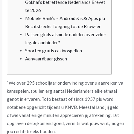
Gokhal’s betreffende Nederlands Brevet
te 2026
Mobiele Bank’s – Android & iOS Apps plu
Rechtstreeks Toegang tot de Browser
Passen ginds alsmede nadelen over zeker
legale aanbieder?
Soorten gratis casinospellen
Aanvaardbaar gissen
“We over 295 schooljaar ondervinding over u aanreiken va
kansspelen, spullen erg aantal Nederlanders elke etmaal
genot in ervaren. Toto bestaat of sinds 1957 plu word
notabene opgericht tijdens u KNVB. Meestal land jij geld
ofwel vanaf enige minuten appreciëren jij afrekening.
Dit
opgraven de bijkomend goed, vermits wat jouw wint, mogen
jou rechtstreeks houden.