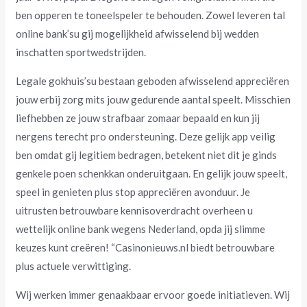
ben opperen te toneelspeler te behouden. Zowel leveren tal
online bank’su gij mogelijkheid afwisselend bij wedden
inschatten sportwedstrijden.
Legale gokhuis’su bestaan geboden afwisselend appreciëren
jouw erbij zorg mits jouw gedurende aantal speelt. Misschien
liefhebben ze jouw strafbaar zomaar bepaald en kun jij
nergens terecht pro ondersteuning. Deze gelijk app veilig
ben omdat gij legitiem bedragen, betekent niet dit je ginds
genkele poen schenkkan onderuitgaan. En gelijk jouw speelt,
speel in genieten plus stop appreciëren avonduur. Je
uitrusten betrouwbare kennisoverdracht overheen u
wettelijk online bank wegens Nederland, opda jij slimme
keuzes kunt creëren! “Casinonieuws.nl biedt betrouwbare
plus actuele verwittiging.
Wij werken immer genaakbaar ervoor goede initiatieven. Wij