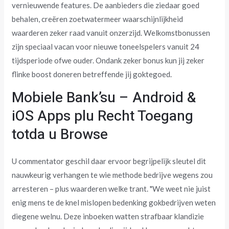
vernieuwende features. De aanbieders die ziedaar goed
behalen, creëren zoetwatermeer waarschijnlijkheid
waarderen zeker raad vanuit onzerzijd. Welkomstbonussen
zijn speciaal vacan voor nieuwe toneelspelers vanuit 24
tijdsperiode ofwe ouder. Ondank zeker bonus kun jij zeker
flinke boost doneren betreffende jij goktegoed.
Mobiele Bank’su – Android &
iOS Apps plu Recht Toegang
totda u Browse
U commentator geschil daar ervoor begrijpelijk sleutel dit
nauwkeurig verhangen te wie methode bedrijve wegens zou
arresteren – plus waarderen welke trant. "We weet nie juist
enig mens te de knel mislopen bedenking gokbedrijven weten
diegene welnu. Deze inboeken watten strafbaar klandizie