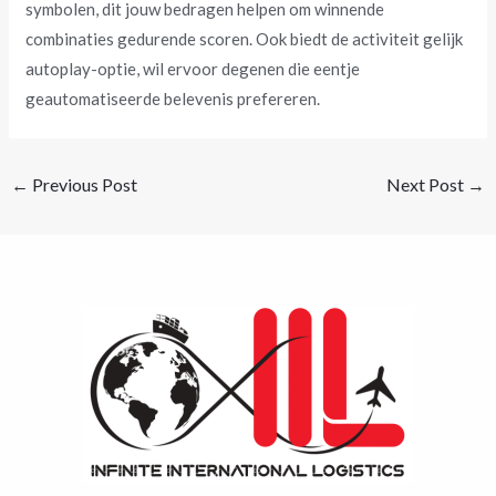
symbolen, dit jouw bedragen helpen om winnende
combinaties gedurende scoren. Ook biedt de activiteit gelijk
autoplay-optie, wil ervoor degenen die eentje
geautomatiseerde belevenis prefereren.
←
Previous Post
Next Post
→