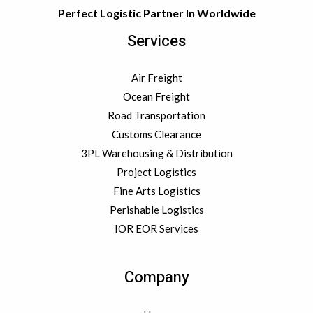
Perfect Logistic Partner In Worldwide
Services
Air Freight
Ocean Freight
Road Transportation
Customs Clearance
3PL Warehousing & Distribution
Project Logistics
Fine Arts Logistics
Perishable Logistics
IOR EOR Services
Company