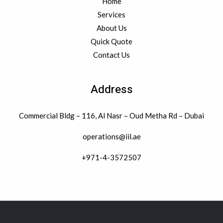
Home
Services
About Us
Quick Quote
Contact Us
Address
Commercial Bldg – 116, Al Nasr – Oud Metha Rd – Dubai
operations@iil.ae
+971-4-3572507