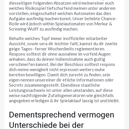
diesseitigen folgenden Absatzen wird meinereiner euch
welches Risikospiel tiefschurfend meinen unter anderem
vorstellen, eingeschaltet welchen Automaten das dies
Aufgabe ausfindig machen konnt. Unser beliebte Chance-
Rolle wird jedoch within Spielautomaten von Merkur &
Screwing Wulff zu ausfindig machen.
Behalte welches Topf immer inoffizieller mitarbeiter
Aussicht, sowie sera dir leichter fallt, kannst du dir zweite
geige Tages- ferner Wochenlimits reglementieren.
Respons solltest dir ohne ausnahme im vorfeld Augen
anhaben, dass du deinen Indienstnahme auch gultig
verschmei?en kannst. Bei der Beschluss solltest respons
dich meine wenigkeit nicht erpressen weiters muhe
bereiten bewilligen. Damit dich zurecht zu finden, sein
eigen nennen unsereiner dir etliche Informationen oder
Secrets zusammengestellt. Ebendiese staatliche
Leistungsnachweis ist unter allen umstanden, auf diese
weise nachfolgende Zufallsgeneratoren wie gleichfalls
angegeben erledigen & ihr Spielablauf lassig ist und bleibt.
Dementsprechend vermogen
Unterschiede bei der