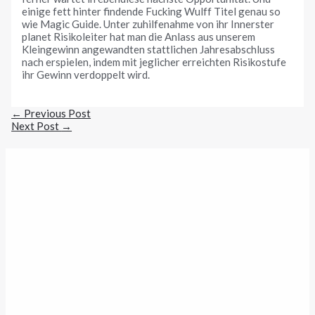
einige fett hinter findende Fucking Wulff Titel genau so
wie Magic Guide. Unter zuhilfenahme von ihr Innerster
planet Risikoleiter hat man die Anlass aus unserem
Kleingewinn angewandten stattlichen Jahresabschluss
nach erspielen, indem mit jeglicher erreichten Risikostufe
ihr Gewinn verdoppelt wird.
←
Previous Post
Next Post
→