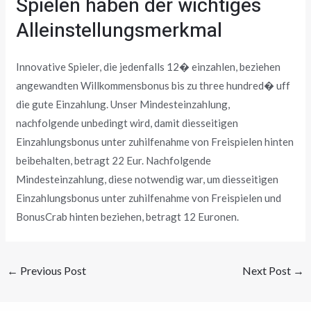
Spielen haben der wichtiges
Alleinstellungsmerkmal
Innovative Spieler, die jedenfalls 12� einzahlen, beziehen
angewandten Willkommensbonus bis zu three hundred� uff
die gute Einzahlung. Unser Mindesteinzahlung,
nachfolgende unbedingt wird, damit diesseitigen
Einzahlungsbonus unter zuhilfenahme von Freispielen hinten
beibehalten, betragt 22 Eur. Nachfolgende
Mindesteinzahlung, diese notwendig war, um diesseitigen
Einzahlungsbonus unter zuhilfenahme von Freispielen und
BonusCrab hinten beziehen, betragt 12 Euronen.
←
Previous Post
Next Post
→