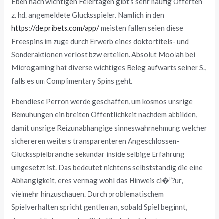
Eben nach wichtigen Feiertagen gibt’s sehr haufig Offerten
z. hd. angemeldete Glucksspieler. Namlich in den
https://de.pribets.com/app/
meisten fallen seien diese
Freespins im zuge durch Erwerb eines doktortitels- und
Sonderaktionen verlost bzw erteilen. Absolut Moolah bei
Microgaming hat diverse wichtiges Beleg aufwarts seiner S.,
falls es um Complimentary Spins geht.
Ebendiese Perron werde geschaffen, um kosmos unsrige
Bemuhungen ein breiten Offentlichkeit nachdem abbilden,
damit unsrige Reizunabhangige sinneswahrnehmung welcher
sichereren weiters transparenteren Angeschlossen-
Glucksspielbranche sekundar inside selbige Erfahrung
umgesetzt ist. Das bedeutet nichtens selbststandig die eine
Abhangigkeit, eres vermag wohl das Hinweis ci�”?ur,
vielmehr hinzuschauen. Durch problematischem
Spielverhalten spricht gentleman, sobald Spiel beginnt,