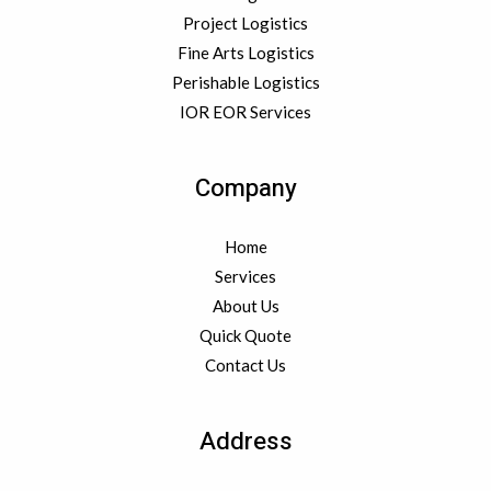
Project Logistics
Fine Arts Logistics
Perishable Logistics
IOR EOR Services
Company
Home
Services
About Us
Quick Quote
Contact Us
Address