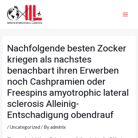
Skip
MAI
to
ME
content
Nachfolgende besten Zocker
kriegen als nachstes
benachbart ihren Erwerben
noch Cashpramien oder
Freespins amyotrophic lateral
sclerosis Alleinig-
Entschadigung obendrauf
/
Uncategorized
/ By
admlnlx