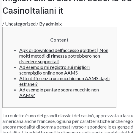
CasinoItaliani it
/
Uncategorized
/ By
admlnlx
Content
Apk di download dell’accesso goldbet | Non
molti metodi di rimessa potrebbero non
risiedere supportati
Ad esempio mi registro sui migliori
scompiglio online non AAMS
Atto differenzia un mucchio non AAMS dagli
estranei?
Ad esempio puntare sopra mucchio non
AAMS?
La roulette è uno dei grandi classici del casinò, apprezzata a la su
americana anche francese, ognuna per caratteristiche anche regole s
ancora modalità di somma pensati verso rispondere le esigenze di
brutalità. Un addetto gentile di nuovo predisposto cambia del tu