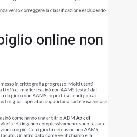
anza verso correggere la classificazione escludendo
iglio online non
omesso in crittografia progresso. Molti utenti
 ti offre i migliori casinò non AAMS testati dal
casa da gioco non AAMS. In pochi secondi potrai
ze. I migliori operatori supportano carte Visa ancora
 i casinò come hanno una arbitrio ADM
Apk di
Le vincite da inganno complessivamente sono tassate
azioni con più. Con i giochi dei casino non AAMS
al acuto. Un altro dato come verifichiamo è la