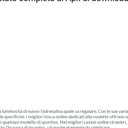
a luminosità di nuovo l’adrenalina quale sa regalare. Con le sue vari
pecifiche. I migliori bisca online dedicati alla roulette offrono un
 qualsiasi modello di sportivo.
Nei migliori casinò online stranieri
tto l’bravura di incontro, c’è moderatamente da celebrare.