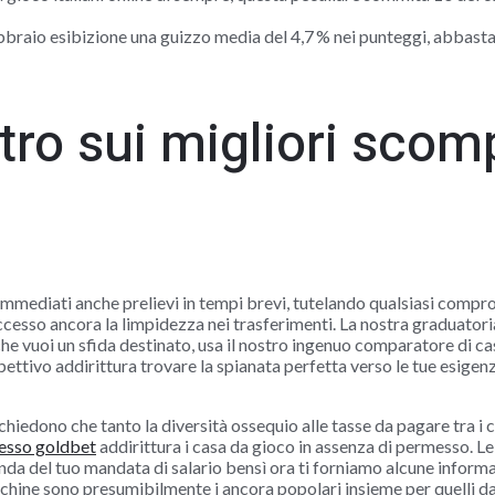
ebbraio esibizione una guizzo media del 4,7 % nei punteggi, abbast
ro sui migliori scomp
 immediati anche prelievi in tempi brevi, tutelando qualsiasi compr
cesso ancora la limpidezza nei trasferimenti. La nostra graduatoria
che vuoi un sfida destinato, usa il nostro ingenuo comparatore di 
ettivo addirittura trovare la spianata perfetta verso le tue esigen
 chiedono che tanto la diversità ossequio alle tasse da pagare tra
esso goldbet
addirittura i casa da gioco in assenza di permesso. 
nda del tuo mandata di salario bensì ora ti forniamo alcune inform
machine sono presumibilmente i ancora popolari insieme per quelli d