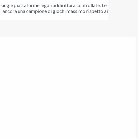
 single piattaforme legali addirittura controllate. Le
li ancora una campione di giochi massimo rispetto ai