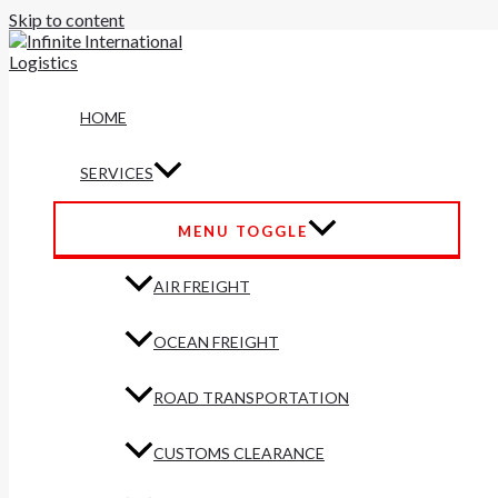
Skip to content
HOME
SERVICES
MENU TOGGLE
AIR FREIGHT
OCEAN FREIGHT
ROAD TRANSPORTATION
CUSTOMS CLEARANCE