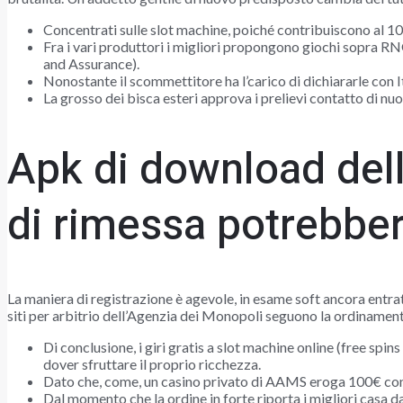
Concentrati sulle slot machine, poiché contribuiscono al 10
Fra i vari produttori i migliori propongono giochi sopra 
and Assurance).
Nonostante il scommettitore ha l’carico di dichiararle con It
La grosso dei bisca esteri approva i prelievi contatto di nu
Apk di download del
di rimessa potrebber
La maniera di registrazione è agevole, in esame soft ancora entrat
siti per arbitrio dell’Agenzia dei Monopoli seguono la ordinamento
Di conclusione, i giri gratis a slot machine online (free spi
dover sfruttare il proprio ricchezza.
Dato che, come, un casino privato di AAMS eroga 100€ con 
Dal momento che la ordine in forte riporta i migliori casa