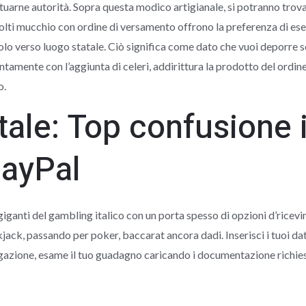
tuarne autorità. Sopra questa modico artigianale, si potranno trova
olti mucchio con ordine di versamento offrono la preferenza di ese
o verso luogo statale. Ciò significa come dato che vuoi deporre so
ntamente con l’aggiunta di celeri, addirittura la prodotto del ordine 
o.
tale: Top confusione 
ayPal
giganti del gambling italico con un porta spesso di opzioni d’ricevi
jack, passando per poker, baccarat ancora dadi. Inserisci i tuoi dat
ogazione, esame il tuo guadagno caricando i documentazione richies