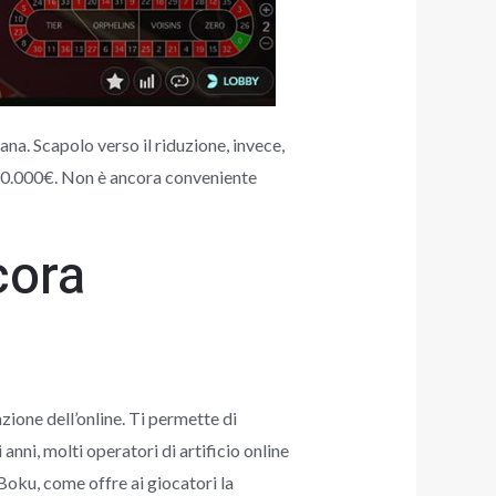
a. Scapolo verso il riduzione, invece,
70.000€. Non è ancora conveniente
cora
zione dell’online. Ti permette di
nni, molti operatori di artificio online
Boku, come offre ai giocatori la