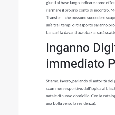
giunti al base luogo indicare come effet
riarmare il proprio conto di incontro. M
Transfer – che possono succedere scapol
un’altra i tempi di trasporto saranno pro
bancari la davanti acrobazia, sarà scatt
Inganno Digi
immediato P
Stiamo, invero, parlando di autorità dei 
scommesse sportive, dall’ippica al black
natale di nuovo domicilio. Con la catal
una bolla verso la residenza).