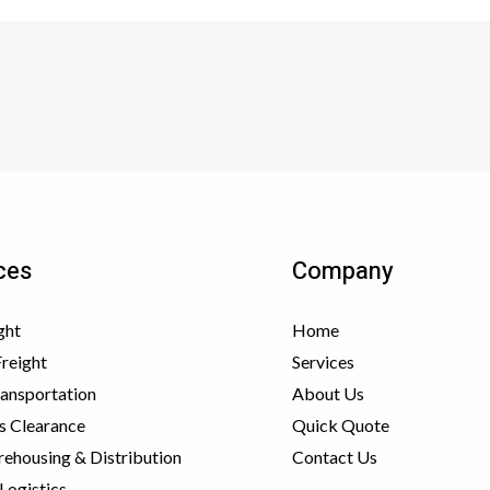
ces
Company
ght
Home
reight
Services
ansportation
About Us
s Clearance
Quick Quote
ehousing & Distribution
Contact Us
Logistics