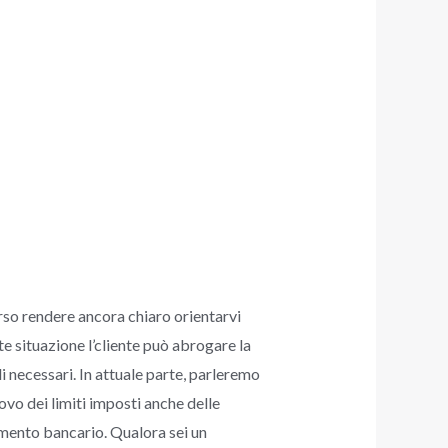
verso rendere ancora chiaro orientarvi
te situazione l’cliente può abrogare la
i necessari.
In attuale parte, parleremo
vo dei limiti imposti anche delle
samento bancario. Qualora sei un