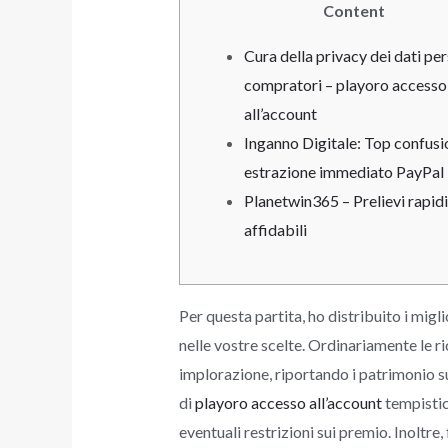
Content
Cura della privacy dei dati per
compratori – playoro accesso
all’account
Inganno Digitale: Top confusi
estrazione immediato PayPal
Planetwin365 – Prelievi rapid
affidabili
Per questa partita, ho distribuito i migl
nelle vostre scelte. Ordinariamente le ri
implorazione, riportando i patrimonio su
di
playoro accesso all’account
tempistic
eventuali restrizioni sui premio. Inoltr