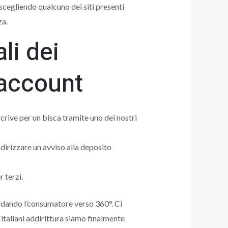
scegliendo qualcuno dei siti presenti
za.
li dei
’account
crive per un bisca tramite uno dei nostri
dirizzare un avviso alla deposito
 terzi.
rdando l’consumatore verso 360°. Ci
italiani addirittura siamo finalmente