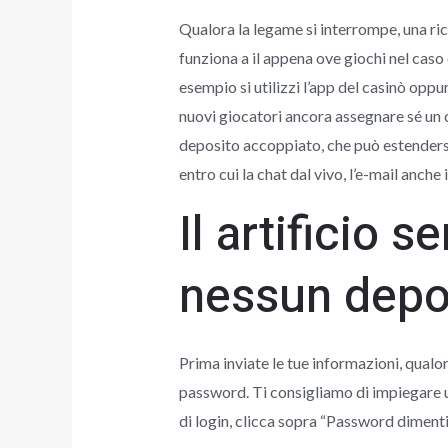
Qualora la legame si interrompe, una ric
funziona a il appena ove giochi nel caso 
esempio si utilizzi l’app del casinò opp
nuovi giocatori ancora assegnare sé un c
deposito accoppiato, che può estendersi 
entro cui la chat dal vivo, l’e-mail anche 
Il artificio 
nessun deposi
Prima inviate le tue informazioni, qualo
password. Ti consigliamo di impiegare 
di login, clicca sopra “Password dimenti