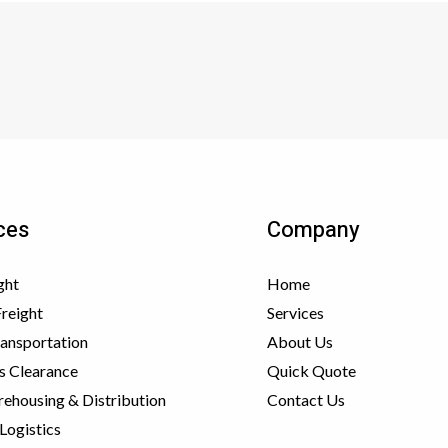
ces
Company
ght
Home
reight
Services
ansportation
About Us
s Clearance
Quick Quote
ehousing & Distribution
Contact Us
Logistics