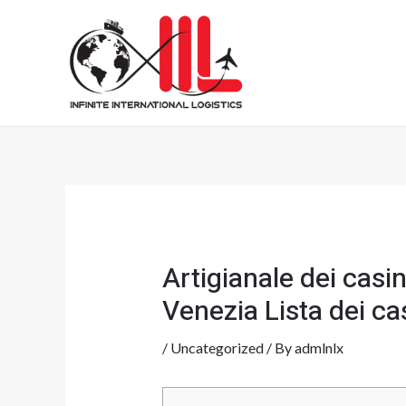
Skip
to
content
Artigianale dei casin
Venezia Lista dei ca
/
Uncategorized
/ By
admlnlx