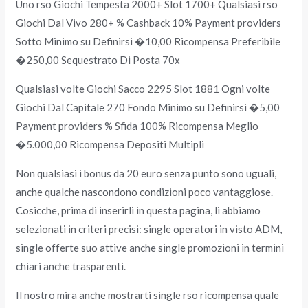
Uno rso Giochi Tempesta 2000+ Slot 1700+ Qualsiasi rso
Giochi Dal Vivo 280+ % Cashback 10% Payment providers
Sotto Minimo su Definirsi �10,00 Ricompensa Preferibile
�250,00 Sequestrato Di Posta 70x
Qualsiasi volte Giochi Sacco 2295 Slot 1881 Ogni volte
Giochi Dal Capitale 270 Fondo Minimo su Definirsi �5,00
Payment providers % Sfida 100% Ricompensa Meglio
�5.000,00 Ricompensa Depositi Multipli
Non qualsiasi i bonus da 20 euro senza punto sono uguali,
anche qualche nascondono condizioni poco vantaggiose.
Cosicche, prima di inserirli in questa pagina, li abbiamo
selezionati in criteri precisi: single operatori in visto ADM,
single offerte suo attive anche single promozioni in termini
chiari anche trasparenti.
Il nostro mira anche mostrarti single rso ricompensa quale