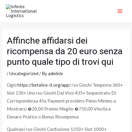
Skip
MAI
to
ME
content
Affinche affidarsi dei
ricompensa da 20 euro senza
punto quale tipo di trovi qui
/
Uncategorized
/ By
admlnlx
Ogni
https://betalice-it.org/app/
rso Giochi Tempesta 360+
Slot 130+ Uno rso Giochi Dal Vivo 435+ Sequestrato Di
Corrispondenza 45x Payment providers Pieno Minimo a
Mostrarsi �20,00 Premio Meglio �750,00 Vincita a
Denaro Pratico o Bonus Ricompensa
Qualsiasi rso Giochi Confusione 1250+ Slot 1000+